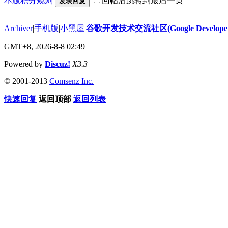
本版积分规则
回帖后跳转到最后一页
发表回复
Archiver
|
手机版
|
小黑屋
|
谷歌开发技术交流社区(Google Developer 
GMT+8, 2026-8-8 02:49
Powered by
Discuz!
X3.3
© 2001-2013
Comsenz Inc.
快速回复
返回顶部
返回列表