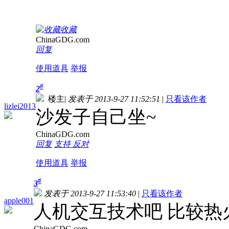
收藏
ChinaGDG.com
回复
使用道具
举报
#
2
楼主
|
发表于 2013-9-27 11:52:51
|
只看该作者
lizlei2013
沙发子自己坐~
ChinaGDG.com
回复
支持
反对
使用道具
举报
#
3
发表于 2013-9-27 11:53:40
|
只看该作者
apple001
人机交互技术吧 比较热
ChinaGDG.com