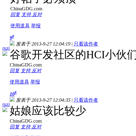
ChinaGDG.com
回复
支持
反对
使用道具
举报
#
9
发表于 2013-9-27 12:04:19
|
只看该作者
ruzi
谷歌开发社区的HCI小伙
ChinaGDG.com
回复
支持
反对
使用道具
举报
#
10
发表于 2013-9-27 12:04:35
|
只看该作者
ruzi
姑娘应该比较
少
ChinaGDG.com
回复
支持
反对