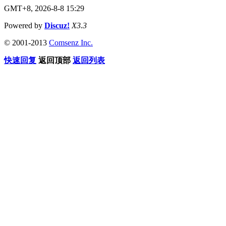
GMT+8, 2026-8-8 15:29
Powered by
Discuz!
X3.3
© 2001-2013
Comsenz Inc.
快速回复
返回顶部
返回列表