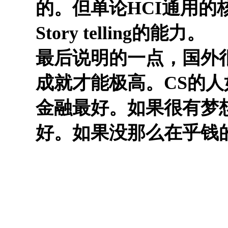
的。但单论HCI通用
Story telling的能力。
最后说明的一点，国外
成就才能极高。CS的
金融最好。如果很有梦
好。如果没那么在乎钱