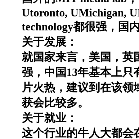
Utoronto, UMichigan, UM
technology都很强
关于发展：
就国家来言，美国，英
强，中国13年基本上只
片火热，建议到在该领
获会比较多。
关于就业：
这个行业的牛人大都会在学