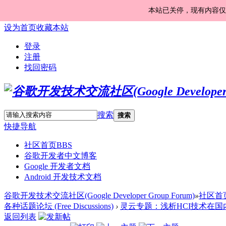
本站已关停，现有内容仅
设为首页
收藏本站
登录
注册
找回密码
搜索
搜索
快捷导航
社区首页
BBS
谷歌开发者中文博客
Google 开发者文档
Android 开发技术文档
谷歌开发技术交流社区(Google Developer Group Forum)
»
社区首
各种话题论坛 (Free Discussions)
›
灵云专题：浅析HCI技术在国内
返回列表