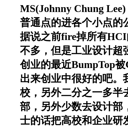
MS(Johnny Chung Lee
普通点的进各个小点的公
据说之前fire掉所有HCI的r
不多，但是工业设计超
创业的最近BumpTop被
出来创业中很好的吧。
校，另外二分之一多半
部，另外少数去设计部
士的话把高校和企业研