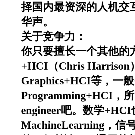
择国内最资深的人机交
华声。
关于竞争力：
你只要擅长一个其他的方
+HCI（Chris Harr
Graphics+HCI等，
Programming+HCI
engineer吧。数学+
MachineLearnin