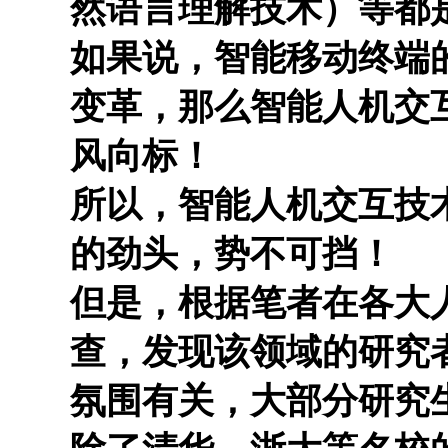
然语言理解技术）等都
如果说，智能移动终端的
变革，那么智能人机交
风向标！
所以，智能人机交互技
的劲头，势不可挡！
但是，根据笔者在各大人
查，发现该领域的研究
氛围有关，大部分研究