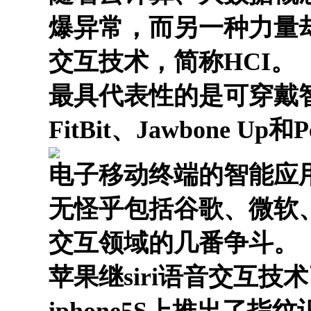
爆异常，而另一种力量
交互技术，简称HCI。
最具代表性的是可穿戴智能设
FitBit、Jawbone Up
电子移动终端的智能应
无怪乎包括谷歌、微软
交互领域的几番争斗。
苹果继siri语音交互