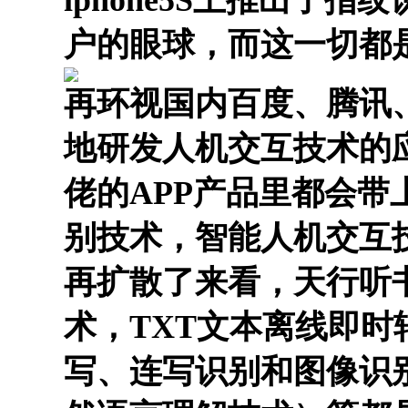
iphone5S上推出了
户的眼球，而这一切都
再环视国内百度、腾讯
地研发人机交互技术的
佬的APP产品里都会带
别技术，智能人机交互
再扩散了来看，天行听
术，TXT文本离线即
写、连写识别和图像识