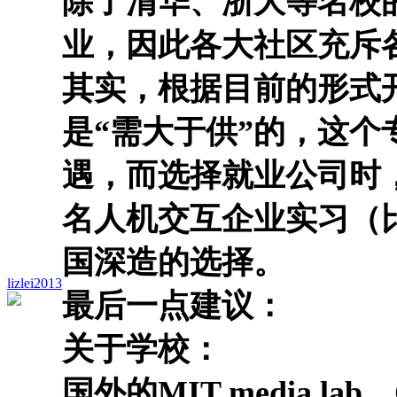
除了清华、浙大等名校
业，因此各大社区充斥各
其实，根据目前的形式
是“需大于供”的，这
遇，而选择就业公司时
名人机交互企业实习（
国深造的选择。
lizlei2013
最后一点建议：
关于学校：
国外的MIT media lab