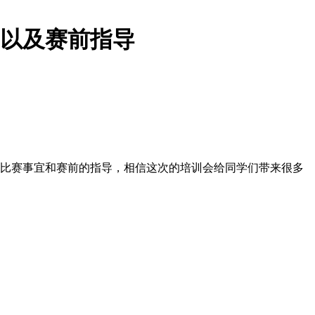
事宜以及赛前指导
为大家讲解比赛事宜和赛前的指导，相信这次的培训会给同学们带来很多