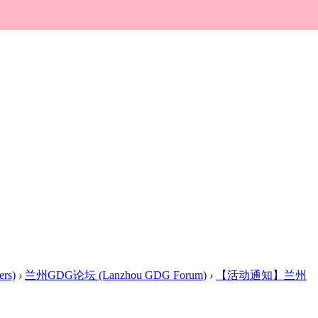
rs)
›
兰州GDG论坛 (Lanzhou GDG Forum)
›
【活动通知】兰州