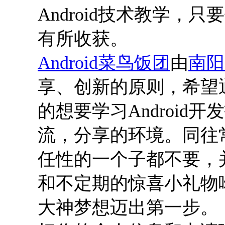
Android技术教学
有所收获。
Android菜鸟饭团
由
南阳
享、创新的原则，希望
的想要学习Androi
流，分享的环境。同往
任性的一个子都不要，
和不定期的惊喜小礼物
大神梦想迈出第一步。