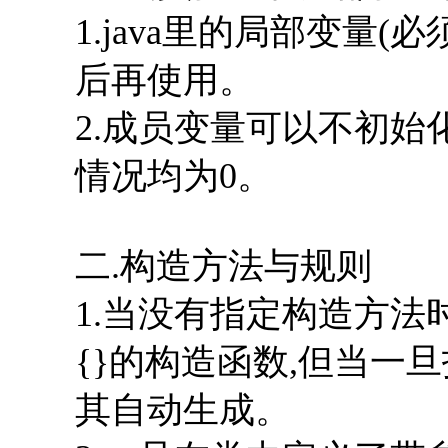
1.java里的局部变量(
后再使用。
2.成员变量可以不初始
情况均为0。
二.构造方法与规则
1.当没有指定构造方法
{}的构造函数,但当一
其自动生成。