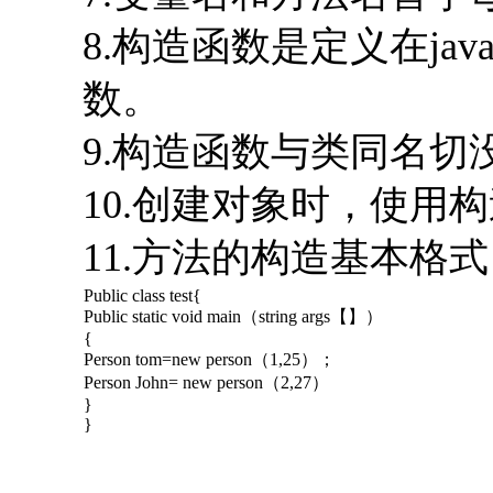
8.构造函数是定义在j
数。
9.构造函数与类同名切
10.创建对象时，使用
11.方法的构造基本格
Public class test{
Public static void main（string args【】）
{
Person tom=new person（1,25）；
Person John= new person（2,27）
}
}