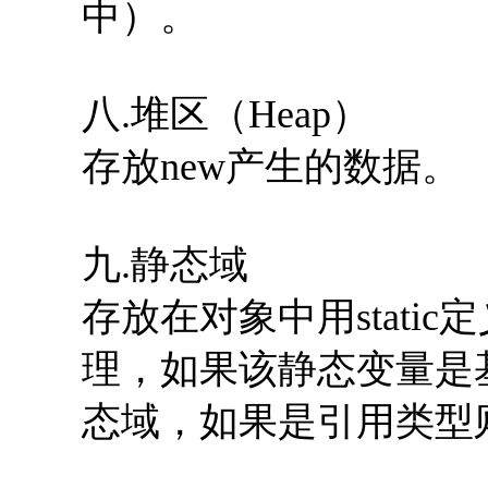
中）。
八.堆区（Heap）
存放new产生的数据。
九.静态域
存放在对象中用stati
理，如果该静态变量是
态域，如果是引用类型则