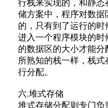
行栈来实现的，和静态
储方案中，程序对数据
的，只有到了运行的时
进入一个程序模块的时
的数据区的大小才能分
所熟知的栈一样，栈式
行分配。
六.堆式存储
堆式存储分配则专门负