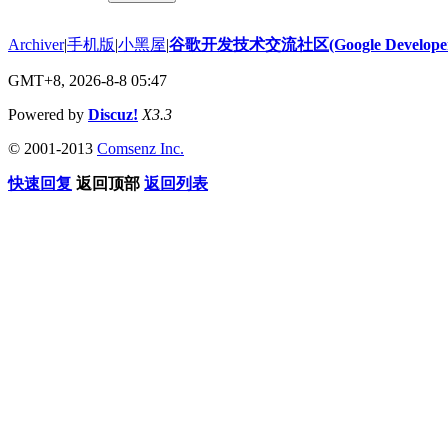
Archiver
|
手机版
|
小黑屋
|
谷歌开发技术交流社区(Google Developer 
GMT+8, 2026-8-8 05:47
Powered by
Discuz!
X3.3
© 2001-2013
Comsenz Inc.
快速回复
返回顶部
返回列表