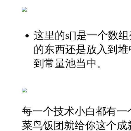
这里的s[]是一个数
的东西还是放入到堆
到常量池当中。
每一个技术小白都有一个
菜鸟饭团就给你这个成