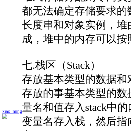
都无法确定存储要求的
长度串和对象实例，堆
成，堆中的内存可以按
七.栈区（Stack）
存放基本类型的数据和
存放的事基本类型的数
量名和值存入stack
xiao_ming
变量名存入栈，然后指