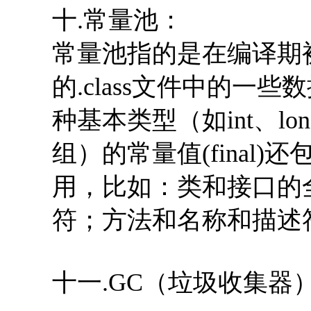
十.常量池：
常量池指的是在编译期
的.class文件中的
种基本类型（如int、lo
组）的常量值(final
用，比如：类和接口的
符；方法和名称和描述
十一.GC（垃圾收集器