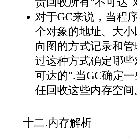
责回收所有"不可达
对于GC来说，当程
个对象的地址、大小
向图的方式记录和管理
过这种方式确定哪些
可达的".当GC确定
任回收这些内存空间
十二.内存解析