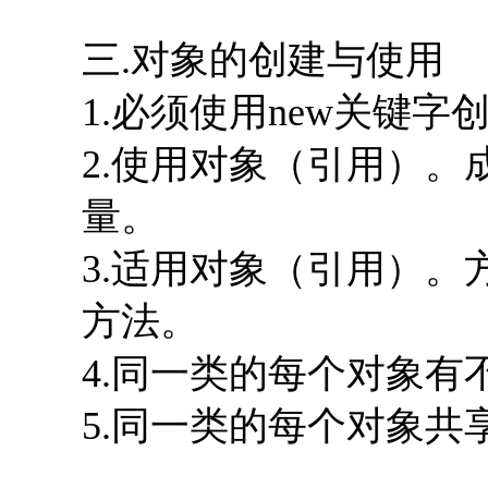
三.对象的创建与使用
1.必须使用new关键字
2.使用对象（引用）
量。
3.适用对象（引用）
方法。
4.同一类的每个对象
5.同一类的每个对象共