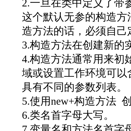
2.一旦在类中定义了
这个默认无参的构造方
造方法的话，必须自己
3.构造方法在创建新的
4.构造方法通常用来初
域或设置工作环境可以
具有不同的参数列表。
5.使用new+构造方法
6.类名首字母大写。
7.变量名和方法名首字