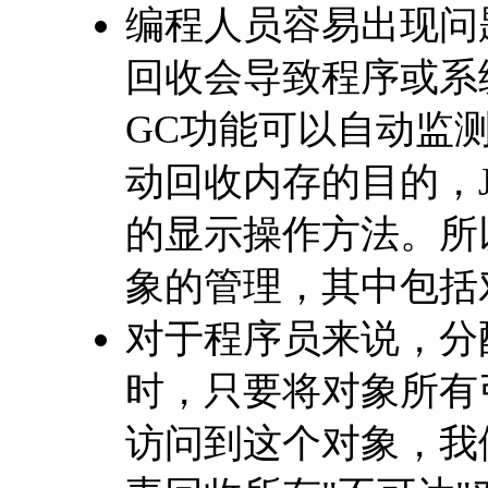
编程人员容易出现问
回收会导致程序或系统
GC功能可以自动监
动回收内存的目的，J
的显示操作方法。所以
象的管理，其中包括
对于程序员来说，分
时，只要将对象所有引
访问到这个对象，我们