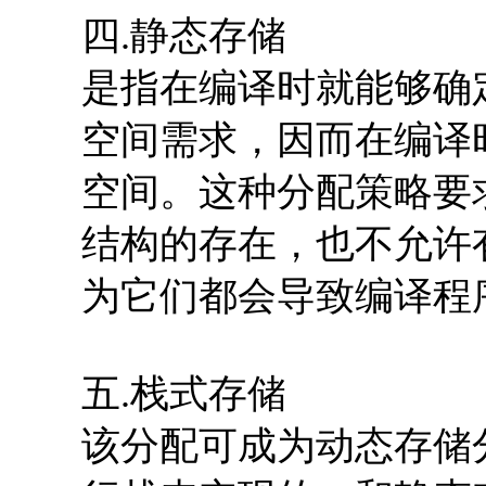
四.静态存储
是指在编译时就能够确
空间需求，因而在编译
空间。这种分配策略要
结构的存在，也不允许
为它们都会导致编译程
五.栈式存储
该分配可成为动态存储