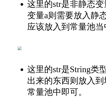
这里的str是非静态
变量a则需要放入静态
应该放入到常量池当
这里的str是Strin
出来的东西则放入到堆
常量池中即可。