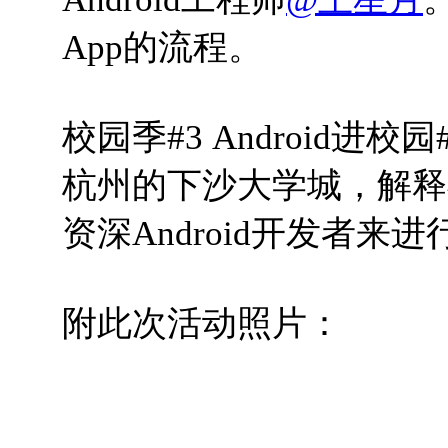
App的流程。
校园季#3 Android进
杭州的下沙大学城，解释
资深Android开发者来
附此次活动照片：