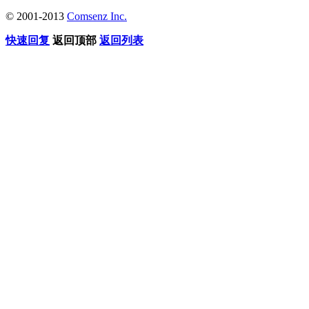
© 2001-2013
Comsenz Inc.
快速回复
返回顶部
返回列表