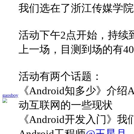
我们选在了浙江传媒学院，
活动下午2点开始，持续
上一场，目测到场的有4
活动有两个话题：
《Android知多少》介绍
gaosboy
动互联网的一些现状
《Android开发入门
Android工程师
@王星月