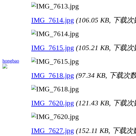
IMG_7614.jpg
(106.05 KB, 下载次数
IMG_7615.jpg
(105.21 KB, 下载次数
hongbao
IMG_7618.jpg
(97.34 KB, 下载次数:
IMG_7620.jpg
(121.43 KB, 下载次数
IMG_7627.jpg
(152.11 KB, 下载次数