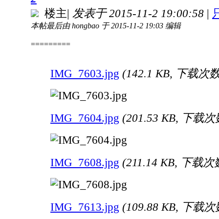
楼主
|
发表于 2015-11-2 19:00:58
|
本帖最后由 hongbao 于 2015-11-2 19:03 编辑
=========
IMG_7603.jpg
(142.1 KB, 下载次数:
IMG_7604.jpg
(201.53 KB, 下载次数
IMG_7608.jpg
(211.14 KB, 下载次数
IMG_7613.jpg
(109.88 KB, 下载次数