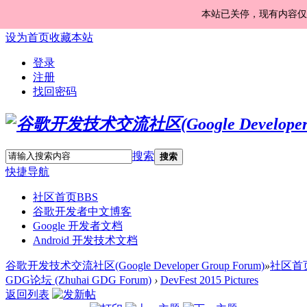
本站已关停，现有内容仅
设为首页
收藏本站
登录
注册
找回密码
搜索
搜索
快捷导航
社区首页
BBS
谷歌开发者中文博客
Google 开发者文档
Android 开发技术文档
谷歌开发技术交流社区(Google Developer Group Forum)
»
社区首
GDG论坛 (Zhuhai GDG Forum)
›
DevFest 2015 Pictures
返回列表