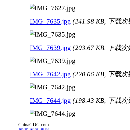
IMG_7635.jpg
(241.98 KB, 下载次数
IMG_7639.jpg
(203.67 KB, 下载次数
IMG_7642.jpg
(220.06 KB, 下载次数
IMG_7644.jpg
(198.43 KB, 下载次数
ChinaGDG.com