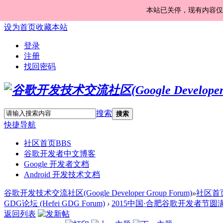
本站已关停，现有内容仅
设为首页
收藏本站
登录
注册
找回密码
搜索
搜索
快捷导航
社区首页
BBS
谷歌开发者中文博客
Google 开发者文档
Android 开发技术文档
谷歌开发技术交流社区(Google Developer Group Forum)
»
社区首
GDG论坛 (Hefei GDG Forum)
›
2015中国·合肥谷歌开发者节圆
返回列表