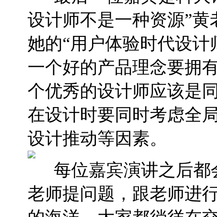
设计师不是一种资源”黄
她的“用户体验时代设计
一个好的产品理念要拥有
个优秀的设计师应该是同
在设计时要同时考虑全
设计推动等因素。
每位嘉宾演讲之后都
老师提问题，跟老师进