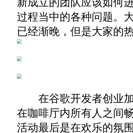
新成立的团队应该如何
过程当中的各种问题。
已经渐晚，但是大家的
在谷歌开发者创业加
在咖啡厅内所有人之间
活动最后
是在
欢乐的氛