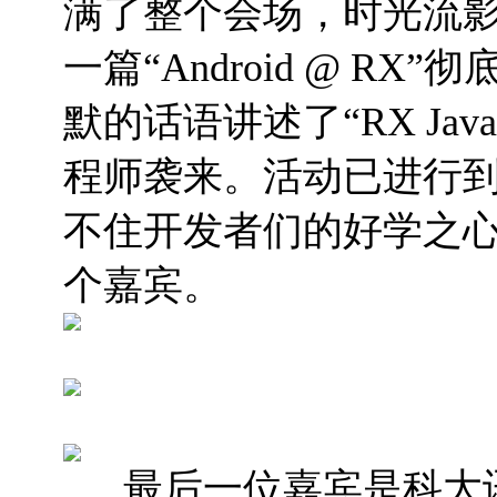
满了整个会场，时光流
一篇“
Android @ RX
”彻
默的话语讲述了“
RX Java
程师袭来。
活动已进行
不住开发者们的好学之
个嘉宾。
最后一位嘉宾是科大