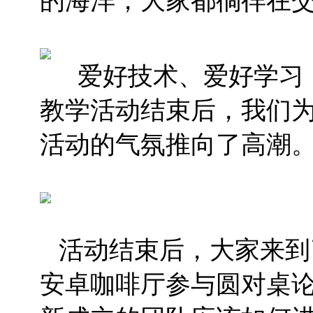
的海洋，大家都徜徉在
爱好技术、爱好学习
教学活动结束后，我们
活动的气氛推向了高潮
活动结束后，大家来到
安卓咖啡厅参与圆对桌