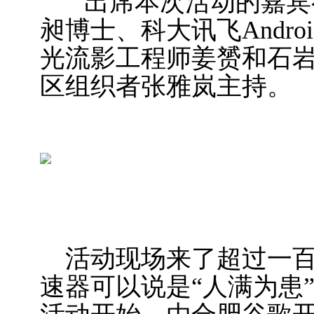
出席本次活动的嘉宾
昶博士、科大讯飞Andr
光流影工程师姜赟和石
区组织者张雅岚主持。
活动现场来了超过一百
速器可以说是“人满为患