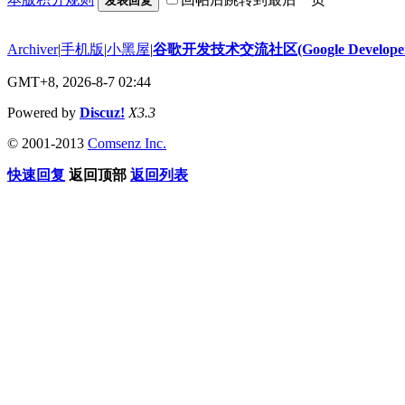
发表回复
Archiver
|
手机版
|
小黑屋
|
谷歌开发技术交流社区(Google Developer 
GMT+8, 2026-8-7 02:44
Powered by
Discuz!
X3.3
© 2001-2013
Comsenz Inc.
快速回复
返回顶部
返回列表