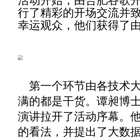
活动开始，由合肥谷歌
行了精彩的开场交流并
幸运观众，他们获得了由G
第一个环节由各技术大
满的都是干货。谭昶博士
演讲拉开了活动序幕。
的看法，并提出了大数