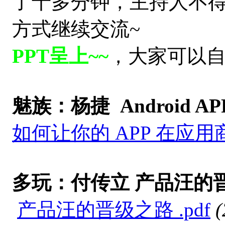
了十多分钟，主持人不
方式继续交流~
PPT呈上~~
，大家可以自己
魅族：杨捷 Android 
如何让你的 APP 在应用
多玩：付传立 产品汪的
产品汪的晋级之路 .pdf