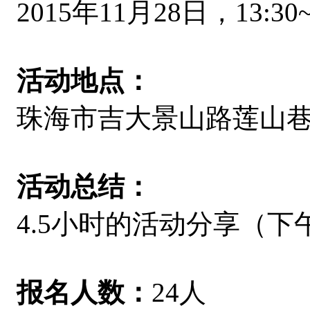
2015年11月28日，13:30~
活动地点：
珠海市吉大景山路莲山巷
活动总结：
4.5小时的活动分享（下
报名人数：
24人