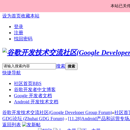
本站已关
设为首页
收藏本站
登录
注册
找回密码
搜索
搜索
快捷导航
社区首页
BBS
谷歌开发者中文博客
Google 开发者文档
Android 开发技术文档
谷歌开发技术交流社区(Google Developer Group Forum)
»
社区首
GDG论坛 (Zhuhai GDG Forum)
›
[11.28]Android产品和运营
返回列表