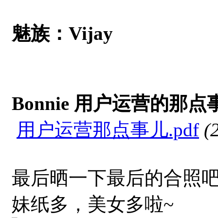
魅族：Vijay
Bonnie 用户运营的那点
用户运营那点事儿.pdf
(
最后晒一下最后的合照吧
妹纸多，美女多啦~