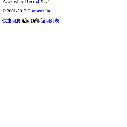
Powered by
Discuz!
X3.3
© 2001-2013
Comsenz Inc.
快速回复
返回顶部
返回列表