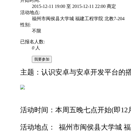
开始时间:
2015-12-11 19:00 至 2015-12-11 22:00 商定
活动地点:
福州市闽侯县大学城 福建工程学院 北教7-204
性别:
不限
已报名人数:
0
人
我要参加
主题：认识安卓与安卓开发平台的
活动时间：本周五晚七点开始(即12月
活动地点： 福州市闽侯县大学城 福