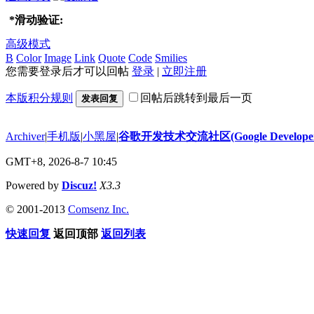
*
滑动验证:
高级模式
B
Color
Image
Link
Quote
Code
Smilies
您需要登录后才可以回帖
登录
|
立即注册
本版积分规则
回帖后跳转到最后一页
发表回复
Archiver
|
手机版
|
小黑屋
|
谷歌开发技术交流社区(Google Developer 
GMT+8, 2026-8-7 10:45
Powered by
Discuz!
X3.3
© 2001-2013
Comsenz Inc.
快速回复
返回顶部
返回列表