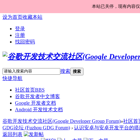
本站已关停，现有内容仅
设为首页
收藏本站
登录
注册
找回密码
搜索
搜索
快捷导航
社区首页
BBS
谷歌开发者中文博客
Google 开发者文档
Android 开发技术文档
谷歌开发技术交流社区(Google Developer Group Forum)
»
社区首
GDG论坛 (Fuzhou GDG Forum)
›
认识安卓与安卓开发平台的搭
返回列表