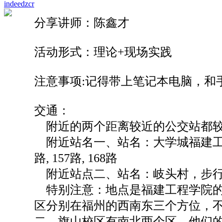
indeedzcr
分享讲师：陈鑫才
活动形式：理论+现场实践
注意事项:记得带上笔记本电脑，和
交通：
附近的两个距离较近的公交站都较远
附近站名一、站名：大学城福建工程学
路, 157路, 168路
附近站点二、站名：岐头村，步行距离
特别注意：地点是福建工程学院的
区分别在福州的西南东三个方位，
二，旗山校区有南北两个区，他们