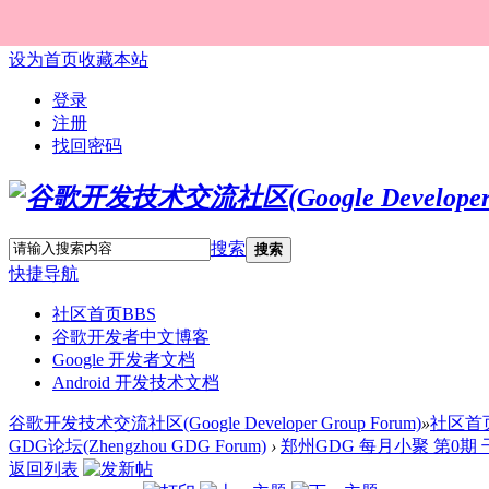
设为首页
收藏本站
登录
注册
找回密码
搜索
搜索
快捷导航
社区首页
BBS
谷歌开发者中文博客
Google 开发者文档
Android 开发技术文档
谷歌开发技术交流社区(Google Developer Group Forum)
»
社区首
GDG论坛(Zhengzhou GDG Forum)
›
郑州GDG 每月小聚 第0期
返回列表