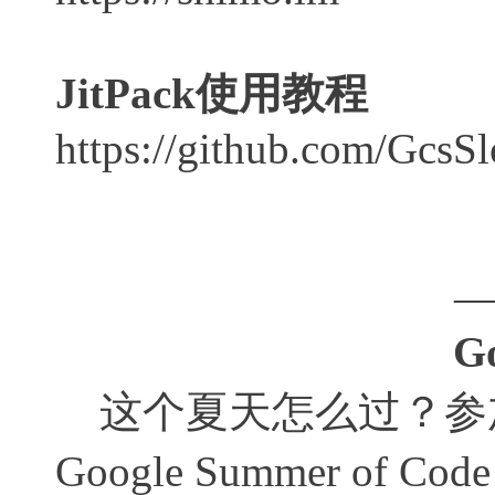
JitPack使用教程
https://github.com/GcsS
G
这个夏天怎么过？参
Google Summer