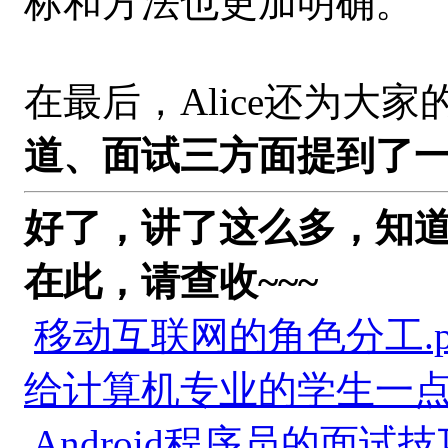
标和方法也更加明确。
在最后，Alice还为大
道、面试三方面提到了
好了，讲了这么多，知道
在此，请查收~~~
移动互联网的角色分工.p
给计算机专业的学生一点小
Android程序员的面试技巧