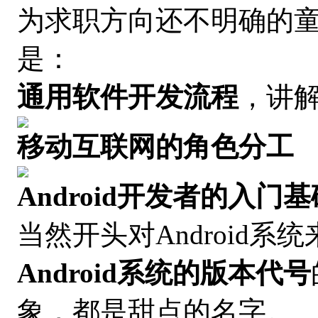
为求职方向还不明确的
是：
通用软件开发流程
，讲
移动互联网的角色分工
Android开发者的入门基
当然开头对Android
Android系统的版本代号
象，都是甜点的名字。