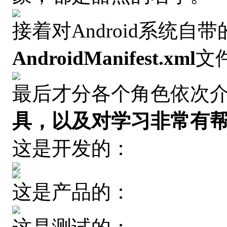
接着对Android系统自带
AndroidManifest.xml
文
最后才分各个角色依次
具，以及对学习非常有
这是开发的：
这是产品的：