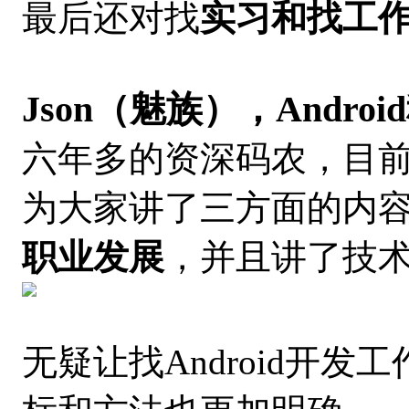
最后还对找
实习和找工作
Json（魅族），Andr
六年多的资深码农，目
为大家讲了三方面的内
职业发展
，并且讲了技
无疑让找Android开