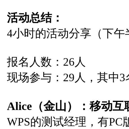
活动总结：
4小时的活动分享（下午
报名人数：26人
现场参与：29人，其中
Alice（金山）：
移动互
WPS的测试经理，有PC版W