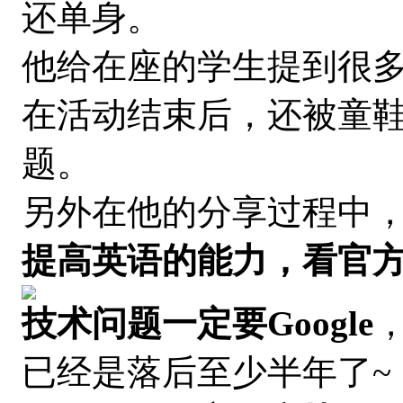
还单身。
他
给在座的学生提到很
在活动结束后，还被童
题。
另外在他的分享过程中
提高英语的能力，看官
技术问题一定要Google
已经是落后至少半年了~