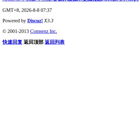
GMT+8, 2026-8-8 07:37
Powered by
Discuz!
X3.3
© 2001-2013
Comsenz Inc.
快速回复
返回顶部
返回列表