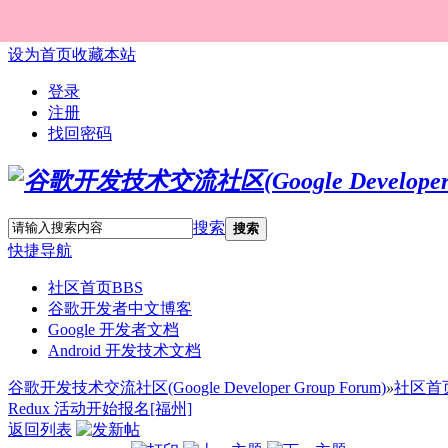
设为首页
收藏本站
登录
注册
找回密码
搜索
搜索
快捷导航
社区首页
BBS
谷歌开发者中文博客
Google 开发者文档
Android 开发技术文档
谷歌开发技术交流社区(Google Developer Group Forum)
»
社区首
Redux 活动开始报名[福州]
返回列表