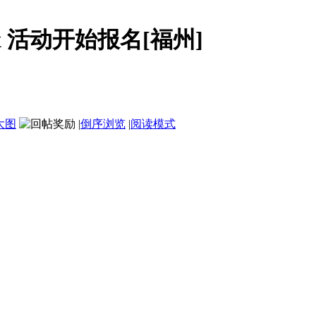
Redux 活动开始报名[福州]
大图
|
倒序浏览
|
阅读模式