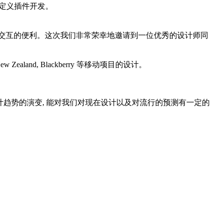
指导自定义插件开发。
美感，同时也带来交互的便利。这次我们非常荣幸地邀请到一位优秀的设计师同
 Zealand, Blackberry 等移动项目的设计。
主流设计趋势的演变, 能对我们对现在设计以及对流行的预测有一定的