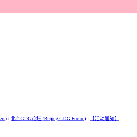
rs)
›
北京GDG论坛 (Beijing GDG Forum)
›
【活动通知】