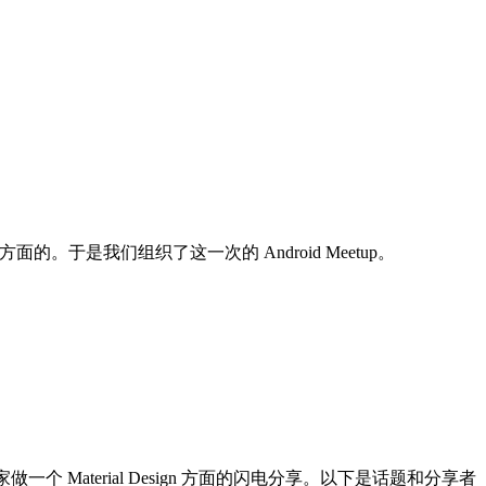
 方面的。于是我们组织了这一次的 Android Meetup。
一个 Material Design 方面的闪电分享。以下是话题和分享者