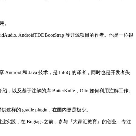
作用。
udio, AndroidTDDBootStrap 等开源项目的作者。他是一位很
ndroid 和 Java 技术，是 InfoQ 的译者，同时也是开发者头
，以及基于注解的库 ButterKnife，Otto 如何利用注解工作。
K 提供这样的 gradle plugin，在国内更是极少。
和创业实践，在 Bugtags 之前，参与『大家汇教育』的创业，专注