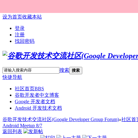
设为首页
收藏本站
登录
注册
找回密码
搜索
搜索
快捷导航
社区首页
BBS
谷歌开发者中文博客
Google 开发者文档
Android 开发技术文档
谷歌开发技术交流社区(Google Developer Group Forum)
»
社区首
Android Meetup 8/7
返回列表