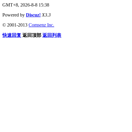
GMT+8, 2026-8-8 15:38
Powered by
Discuz!
X3.3
© 2001-2013
Comsenz Inc.
快速回复
返回顶部
返回列表