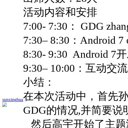
活动内容和安排
7:00- 7:30： GDG z
7:30– 8:30：Android
8:30- 9:30 Andro
9:30– 10:00：互动交
小结：
在本次活动中，首先
sunxinghua
GDG的情况,并简要说
然后高宇开始了主题