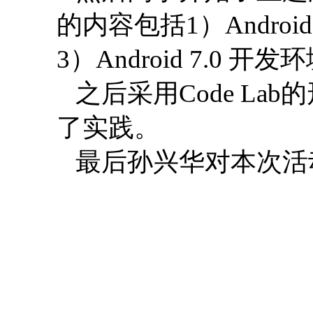
的内容包括1）Android
3
）Android 7.0
之后采用Code Lab的
了实践。
最后孙兴华对本次活