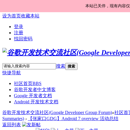
本站已关停，现有内容仅
设为首页
收藏本站
登录
注册
找回密码
搜索
搜索
快捷导航
社区首页
BBS
谷歌开发者中文博客
Google 开发者文档
Android 开发技术文档
谷歌开发技术交流社区(Google Developer Group Forum)
»
社区首
Summaries)
›
【张家口GDG】Android 7 overview 活动总结
返回列表