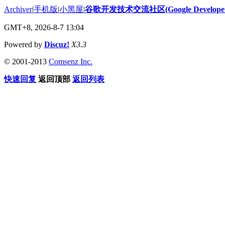
Archiver
|
手机版
|
小黑屋
|
谷歌开发技术交流社区(Google Developer 
GMT+8, 2026-8-7 13:04
Powered by
Discuz!
X3.3
© 2001-2013
Comsenz Inc.
快速回复
返回顶部
返回列表