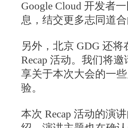
Google Cloud 开发者
息，结交更多志同道合
另外，北京 GDG 还将在3月
Recap 活动。我们将邀请
享关于本次大会的一些
验。
本次 Recap 活动
绍，演讲主题也在确认