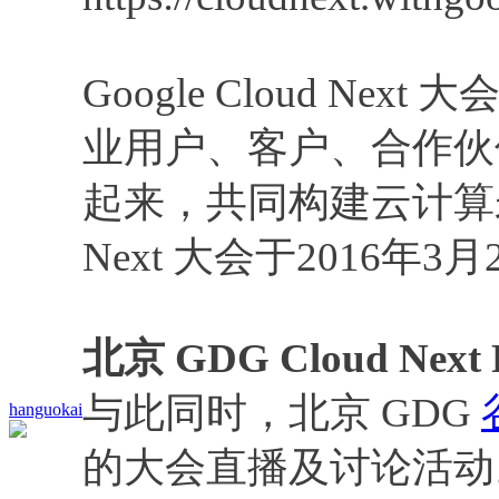
Google Cloud Next
业用户、客户、合作伙伴及
起来，共同构建云计算未
Next 大会于2016年
北京 GDG Cloud Next 
与此同时，北京 GDG
hanguokai
的大会直播及讨论活动