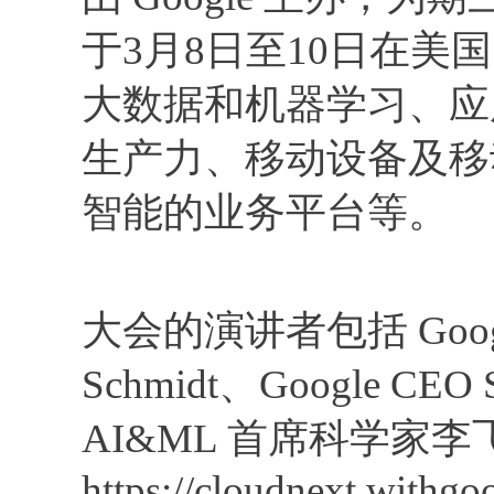
于3月8日至10日在
大数据和机器学习、应
生产力、移动设备及移
智能的业务平台等。
大会的演讲者包括 Google
Schmidt、Google CEO S
AI&ML 首席科学家
https://cloudnext.withgo