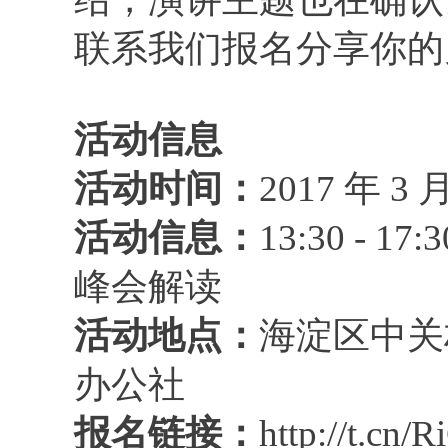
联系我们报名分享你的
活动信息
活动时间：
2017 年 3
活动信息：
13:30 -
峰会解读
活动地点：
海淀区中关村
办公社
报名链接：
http://t.cn