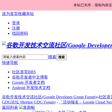
本站已关停，现有内容仅
设为首页
收藏本站
登录
注册
找回密码
搜索
搜索
快捷导航
社区首页
BBS
谷歌开发者中文博客
Google 开发者文档
Android 开发技术文档
谷歌开发技术交流社区(Google Developer Group Forum)
»
社区首
GDG论坛 (Beijing GDG Forum)
›
「活动报名」Google Cloud Next 
返回列表