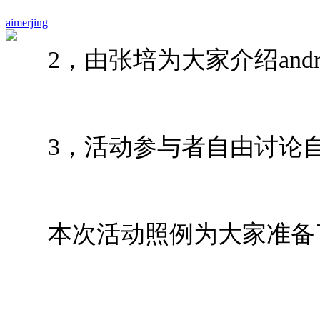
aimerjing
2，由张培为大家介绍andro
3，活动参与者自由讨论自
本次活动照例为大家准备