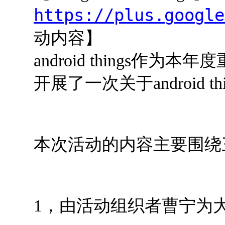
https://plus.google
动内容】
android things
开展了一次关于android 
本次活动的内容主要围绕
1，由活动组织者曹宁为大