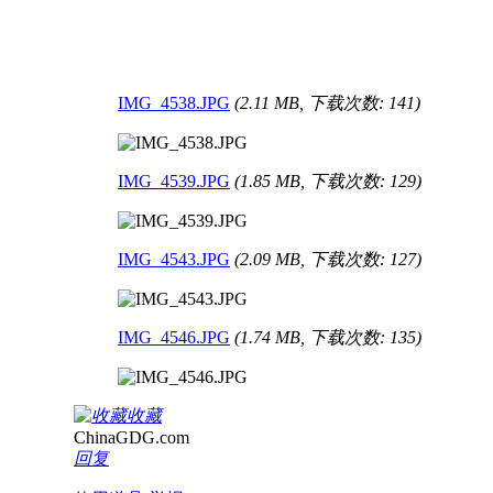
IMG_4538.JPG
(2.11 MB, 下载次数: 141)
IMG_4539.JPG
(1.85 MB, 下载次数: 129)
IMG_4543.JPG
(2.09 MB, 下载次数: 127)
IMG_4546.JPG
(1.74 MB, 下载次数: 135)
收藏
ChinaGDG.com
回复