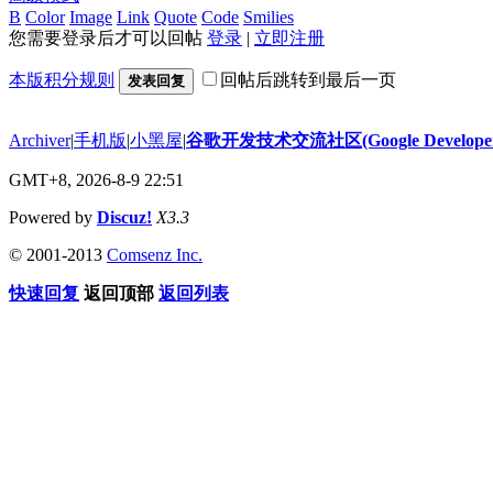
B
Color
Image
Link
Quote
Code
Smilies
您需要登录后才可以回帖
登录
|
立即注册
本版积分规则
回帖后跳转到最后一页
发表回复
Archiver
|
手机版
|
小黑屋
|
谷歌开发技术交流社区(Google Developer 
GMT+8, 2026-8-9 22:51
Powered by
Discuz!
X3.3
© 2001-2013
Comsenz Inc.
快速回复
返回顶部
返回列表