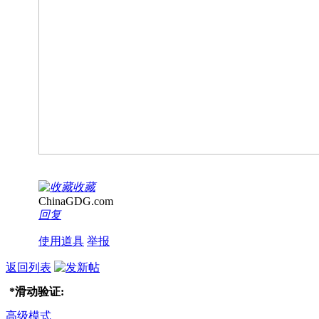
收藏
ChinaGDG.com
回复
使用道具
举报
返回列表
*
滑动验证:
高级模式