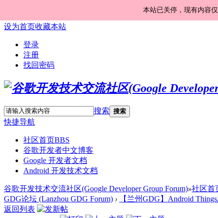
本站已关停，现有内容仅
设为首页
收藏本站
登录
注册
找回密码
搜索
搜索
快捷导航
社区首页
BBS
谷歌开发者中文博客
Google 开发者文档
Android 开发技术文档
谷歌开发技术交流社区(Google Developer Group Forum)
»
社区首
GDG论坛 (Lanzhou GDG Forum)
›
【兰州GDG】Android Thi
返回列表