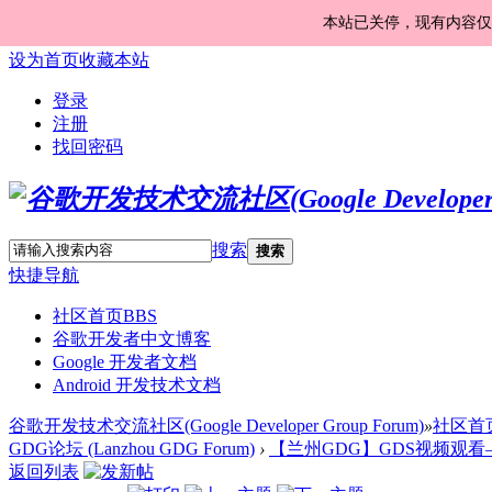
本站已关停，现有内容仅
设为首页
收藏本站
登录
注册
找回密码
搜索
搜索
快捷导航
社区首页
BBS
谷歌开发者中文博客
Google 开发者文档
Android 开发技术文档
谷歌开发技术交流社区(Google Developer Group Forum)
»
社区首
GDG论坛 (Lanzhou GDG Forum)
›
【兰州GDG】GDS视频观看——在 
返回列表