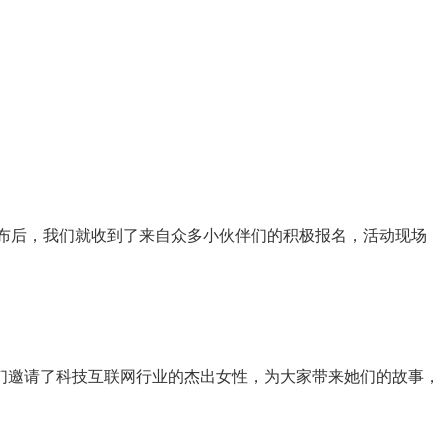
发布后，我们就收到了来自众多小伙伴们的积极报名，活动现场
们邀请了科技互联网行业的杰出女性，为大家带来她们的故事，