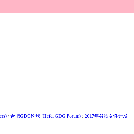
rs)
›
合肥GDG论坛 (Hefei GDG Forum)
›
2017年谷歌女性开发