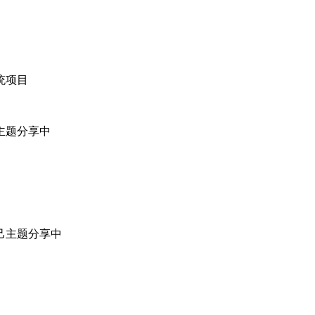
统项目
主题分享中
己主题分享中