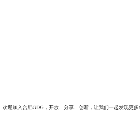
，欢迎加入合肥GDG，开放、分享、创新，让我们一起发现更多