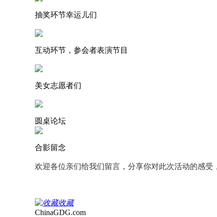
抽奖环节幸运儿们
互动环节，参会者表演节目
美女志愿者们
圆桌论坛
合影留念
欢迎各位亲们给我们留言，分享你对此次活动的感受
收藏
ChinaGDG.com