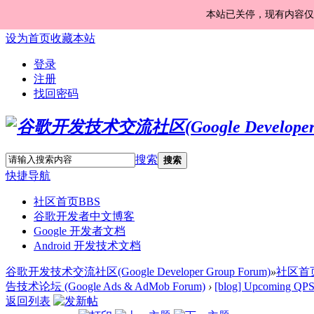
本站已关停，现有内容仅
设为首页
收藏本站
登录
注册
找回密码
搜索
搜索
快捷导航
社区首页
BBS
谷歌开发者中文博客
Google 开发者文档
Android 开发技术文档
谷歌开发技术交流社区(Google Developer Group Forum)
»
社区首
告技术论坛 (Google Ads & AdMob Forum)
›
[blog] Upcoming QPS li
返回列表