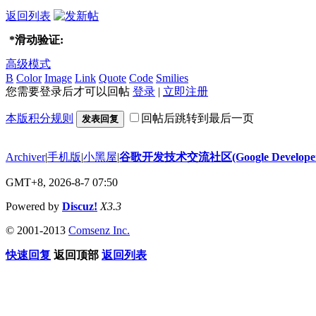
返回列表
*
滑动验证:
高级模式
B
Color
Image
Link
Quote
Code
Smilies
您需要登录后才可以回帖
登录
|
立即注册
本版积分规则
回帖后跳转到最后一页
发表回复
Archiver
|
手机版
|
小黑屋
|
谷歌开发技术交流社区(Google Developer 
GMT+8, 2026-8-7 07:50
Powered by
Discuz!
X3.3
© 2001-2013
Comsenz Inc.
快速回复
返回顶部
返回列表