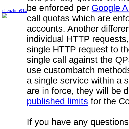
be enforced per
Google A
chenzhuo914
call quotas which are enf
accounts. Another differen
individual HTTP requests, 
single HTTP request to t
single call against the QP
use custombatch methods 
a single service within a 
are in force, they will be
published limits
for the Co
If you have any questions