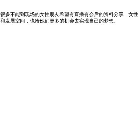
还很多不能到现场的女性朋友希望有直播有会后的资料分享，女
源和发展空间，也给她们更多的机会去实现自己的梦想。
！