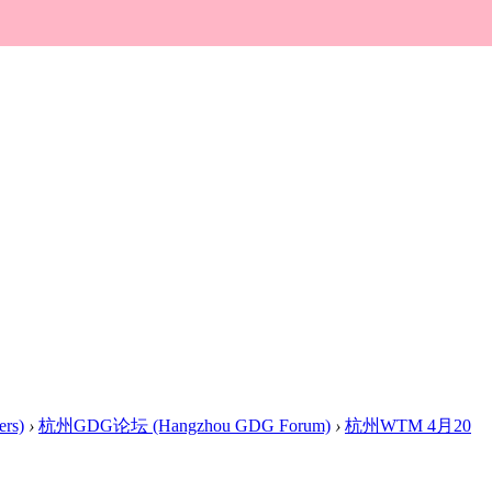
rs)
›
杭州GDG论坛 (Hangzhou GDG Forum)
›
杭州WTM 4月20