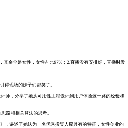
其余全是女性，女性占比97%；2.直播没有安排好，直播时发
。”引得现场的妹子们都笑了。
设计师，分享了她从可用性工程设计到用户体验这一路的经验和
的思路和相关算法的思考。
她》，讲述了她认为一名优秀投资人应具有的特征，女性创业的