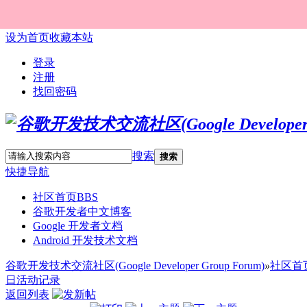
设为首页
收藏本站
登录
注册
找回密码
搜索
搜索
快捷导航
社区首页
BBS
谷歌开发者中文博客
Google 开发者文档
Android 开发技术文档
谷歌开发技术交流社区(Google Developer Group Forum)
»
社区首
日活动记录
返回列表