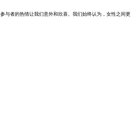
性参与者的热情让我们意外和欣喜。我们始终认为，女性之间更