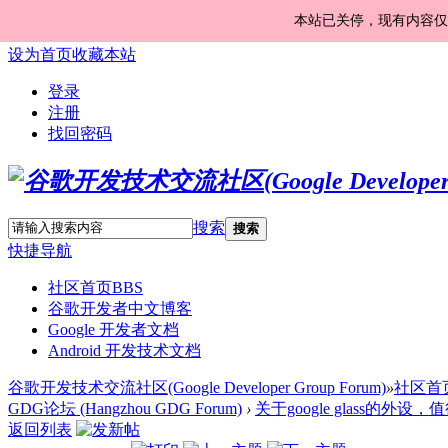
本站已关停，现有内容仅
设为首页
收藏本站
登录
注册
找回密码
搜索
搜索
快捷导航
社区首页
BBS
谷歌开发者中文博客
Google 开发者文档
Android 开发技术文档
谷歌开发技术交流社区(Google Developer Group Forum)
»
社区首
GDG论坛 (Hangzhou GDG Forum)
›
关于google glass的外设
返回列表