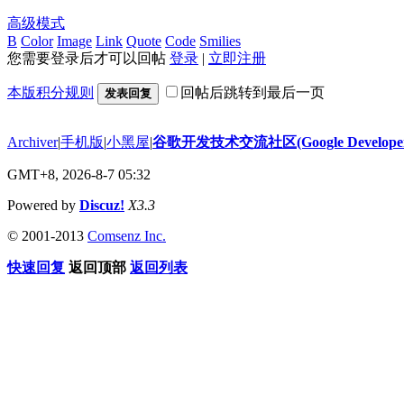
高级模式
B
Color
Image
Link
Quote
Code
Smilies
您需要登录后才可以回帖
登录
|
立即注册
本版积分规则
回帖后跳转到最后一页
发表回复
Archiver
|
手机版
|
小黑屋
|
谷歌开发技术交流社区(Google Developer 
GMT+8, 2026-8-7 05:32
Powered by
Discuz!
X3.3
© 2001-2013
Comsenz Inc.
快速回复
返回顶部
返回列表