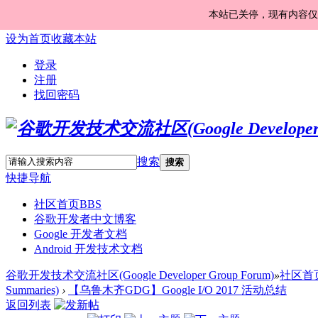
本站已关停，现有内容仅
设为首页
收藏本站
登录
注册
找回密码
搜索
搜索
快捷导航
社区首页
BBS
谷歌开发者中文博客
Google 开发者文档
Android 开发技术文档
谷歌开发技术交流社区(Google Developer Group Forum)
»
社区首
Summaries)
›
【乌鲁木齐GDG】Google I/O 2017 活动总结
返回列表