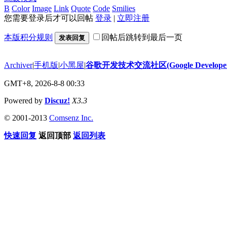
B
Color
Image
Link
Quote
Code
Smilies
您需要登录后才可以回帖
登录
|
立即注册
本版积分规则
回帖后跳转到最后一页
发表回复
Archiver
|
手机版
|
小黑屋
|
谷歌开发技术交流社区(Google Developer 
GMT+8, 2026-8-8 00:33
Powered by
Discuz!
X3.3
© 2001-2013
Comsenz Inc.
快速回复
返回顶部
返回列表