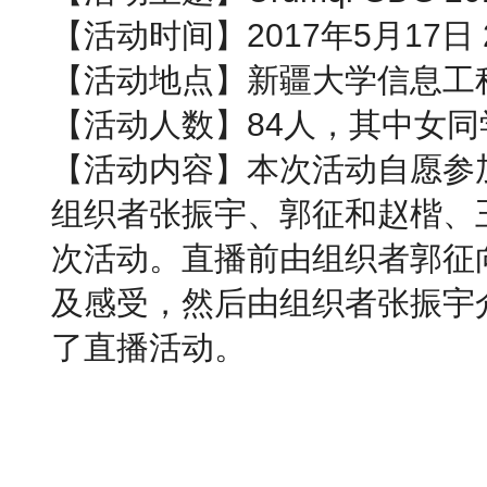
【活动时间】2017年5月17日 22:
【活动地点】新疆大学信息工程
【活动人数】84人，其中女同
【活动内容】本次活动自愿参加，
组织者张振宇、郭征和赵楷、
次活动。直播前由组织者郭征向大
及感受，然后由组织者张振宇介绍
了直播活动。