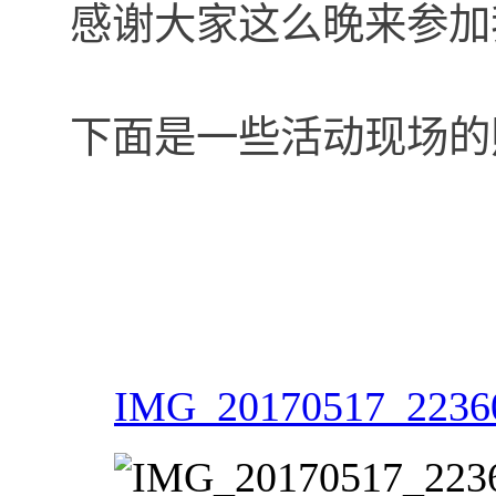
感谢大家这么晚来参加我们的
下面是一些活动现场的
IMG_20170517_22360