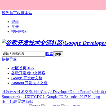
设为首页
收藏本站
登录
注册
找回密码
搜索
搜索
快捷导航
社区首页
BBS
谷歌开发者中文博客
Google 开发者文档
Android 开发技术文档
谷歌开发技术交流社区(Google Developer Group Forum)
»
社区首
Summaries)
›
【南京GDG】Google I/O Extended 2017 Nanjing
返回列表