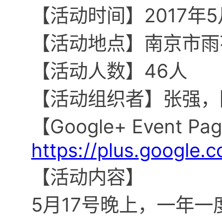
【活动时间】2017年5月17
【活动地点】南京市雨花
【活动人数】46人
【活动组织者】张强，
【Google+ Event Pa
https://plus.google
【活动内容】
5月17号晚上，一年一度的