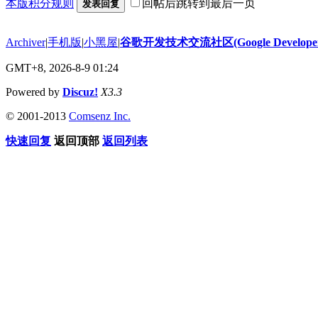
本版积分规则
回帖后跳转到最后一页
发表回复
Archiver
|
手机版
|
小黑屋
|
谷歌开发技术交流社区(Google Developer 
GMT+8, 2026-8-9 01:24
Powered by
Discuz!
X3.3
© 2001-2013
Comsenz Inc.
快速回复
返回顶部
返回列表