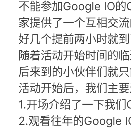
不能参加Google I
家提供了一个互相交流
好几个提前两小时就到
随着活动开始时间的临
后来到的小伙伴们就只
活动开始后，我们主要
1.开场介绍了一下我们
2.观看往年的Google I