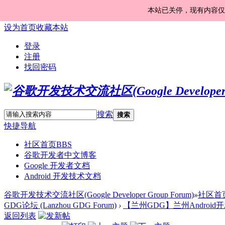
本站已关停，现有内容仅
设为首页
收藏本站
登录
注册
找回密码
搜索
搜索
快捷导航
社区首页
BBS
谷歌开发者中文博客
Google 开发者文档
Android 开发技术文档
谷歌开发技术交流社区(Google Developer Group Forum)
»
社区首
GDG论坛 (Lanzhou GDG Forum)
›
【兰州GDG】兰州Android
返回列表