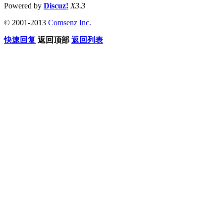
Powered by
Discuz!
X3.3
© 2001-2013
Comsenz Inc.
快速回复
返回顶部
返回列表