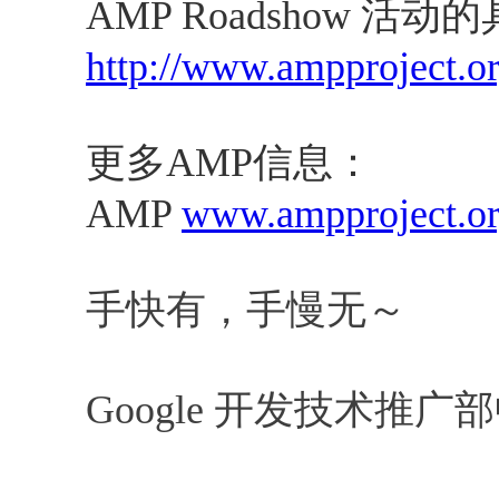
AMP Roadshow 活
http://www.ampproject.
更多AMP信息：
AMP
www.ampproject.o
手快有，手慢无～
Google 开发技术推广