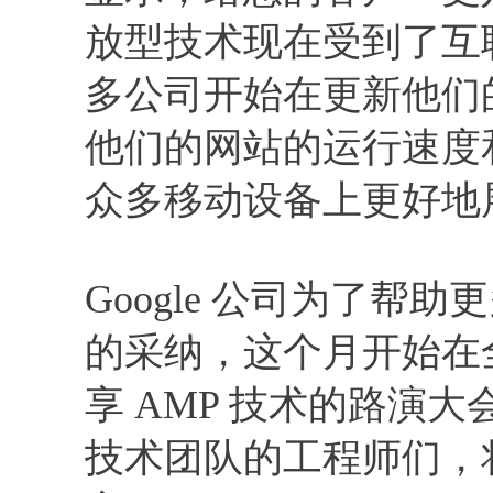
放型技术现在受到了互
多公司开始在更新他们的
他们的网站的运行速度
众多移动设备上更好地
Google 公司为了帮
的采纳，这个月开始在
享 AMP 技术的路演大会
技术团队的工程师们，