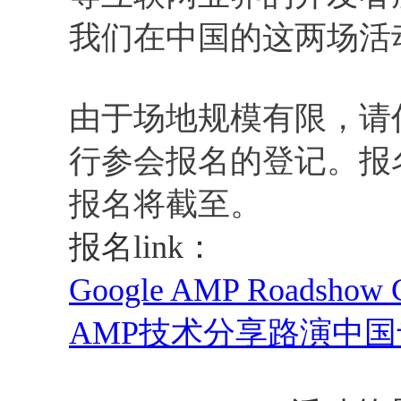
我们在中国的这两场活
由于场地规模有限，请
行参会报名的登记。报
报名将截至。
报名link：
Google AMP Roadshow Ch
AMP技术分享路演中国