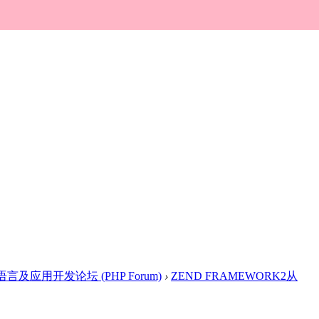
 语言及应用开发论坛 (PHP Forum)
›
ZEND FRAMEWORK2从