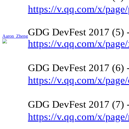
https://v.qq.com/x/pag
GDG DevFest 2017 (5) -
Aaron_Zheng
https://v.qq.com/x/pag
GDG DevFest 2017 (6
https://v.qq.com/x/pag
GDG DevFest 2017 (7)
https://v.qq.com/x/pag