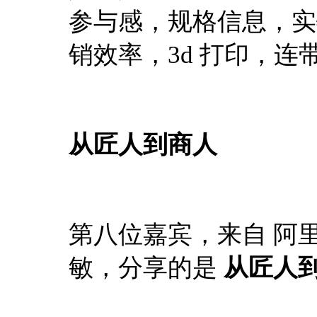
参与感，规格信息，实
销效率，3d 打印，连
从匠人到商人
第八位嘉宾，来自 阿
敏，分享的是
从匠人