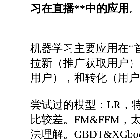
习在直播**中的应用
。
机器学习主要应用在“
拉新（推广获取用户）
用户），和转化（用户
尝试过的模型：LR，
比较差。FM&FFM，
法理解。GBDT&XGb