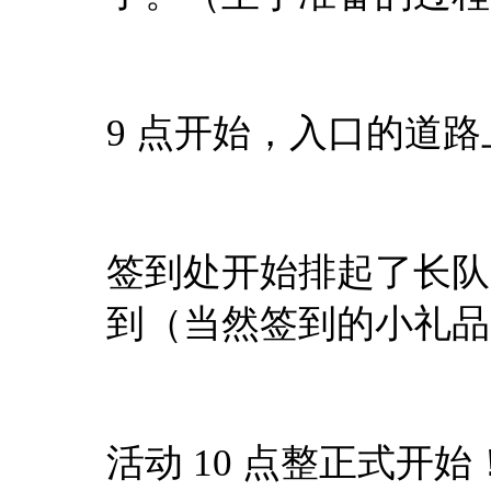
9 点开始，入口的道
签到处开始排起了长队
到（当然签到的小礼品
活动 10 点整正式开