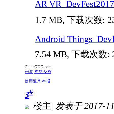
AR VR_DevFest20
1.7 MB, 下载次数: 2
Android Things_Dev
7.54 MB, 下载次数: 
ChinaGDG.com
回复
支持
反对
使用道具
举报
#
3
楼主
|
发表于 2017-11-