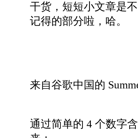
干货，短短小文章是不
记得的部分啦，哈。
来自谷歌中国的 Summ
通过简单的 4 个数字