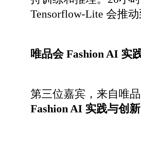
Tensorflow-Lite
唯品会 Fashion AI 
第三位嘉宾，来自唯
Fashion AI 实践与创新