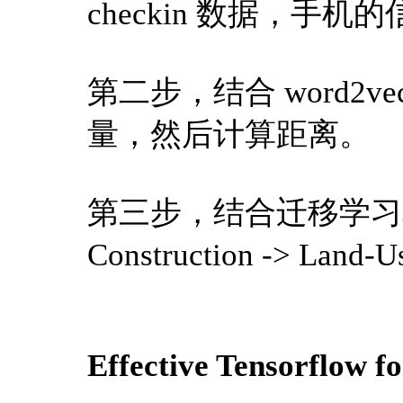
checkin 数据，手
第二步，结合 word2ve
量，然后计算距离。
第三步，结合迁移学习和分类 T
Construction -> Land-U
Effective Tensorflow f