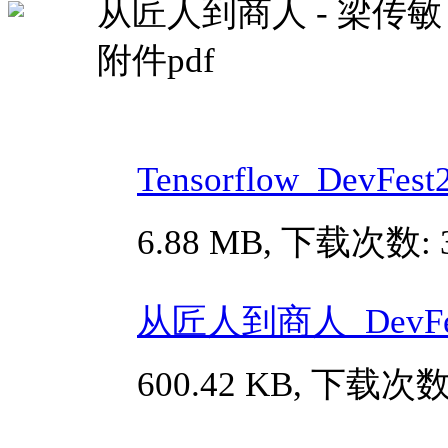
从匠人到商人 - 梁传敏
附件pdf
Tensorflow_DevFe
6.88 MB, 下载次数: 
从匠人到商人_DevFes
600.42 KB, 下载次数: