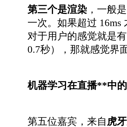
第三个是渲染
，一般是 
一次。如果超过 16ms
对于用户的感觉就是有点
0.7秒），那就感觉界
机器学习在直播**中
第五位嘉宾，来自
虎牙