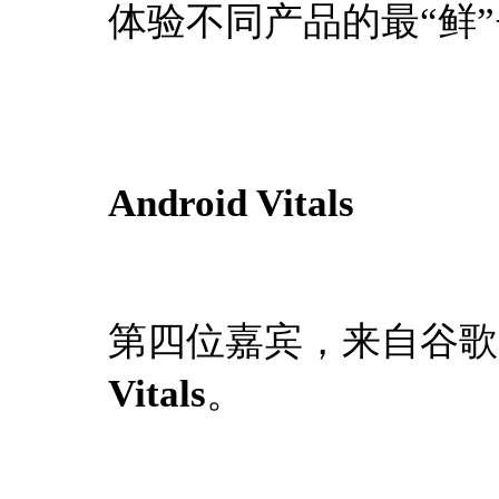
体验不同产品的最“鲜”
Android Vitals
第四位嘉宾，来自谷歌的
Vitals
。