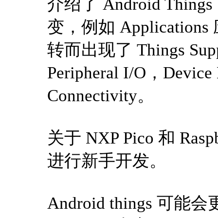
介绍了 Android T
变，例如 Applicat
转而出现了 Things Sup
Peripheral I/O，Device
Connectivity。
关于 NXP Pico 和 Ra
进行新手开发。
Android things 