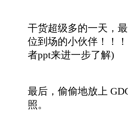
干货超级多的一天，最
位到场的小伙伴！！！
者ppt来进一步了解)
最后，偷偷地放上 G
照。