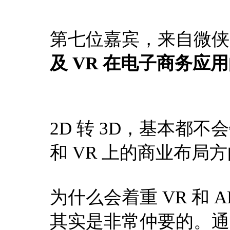
第七位嘉宾，来自微侠
及 VR 在电子商务应
2D 转 3D，基本都
和 VR 上的商业布局
为什么会着重 VR 和 
其实是非常仲要的。通过