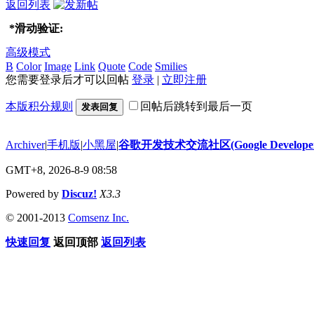
返回列表
*
滑动验证:
高级模式
B
Color
Image
Link
Quote
Code
Smilies
您需要登录后才可以回帖
登录
|
立即注册
本版积分规则
回帖后跳转到最后一页
发表回复
Archiver
|
手机版
|
小黑屋
|
谷歌开发技术交流社区(Google Developer 
GMT+8, 2026-8-9 08:58
Powered by
Discuz!
X3.3
© 2001-2013
Comsenz Inc.
快速回复
返回顶部
返回列表