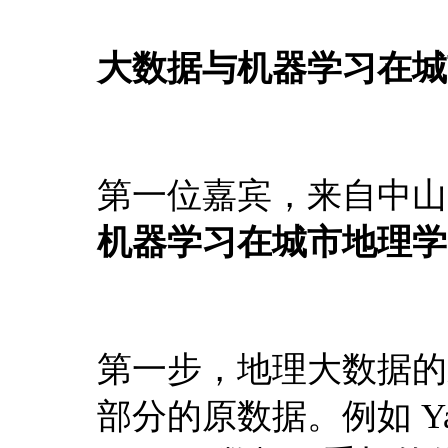
大数据与机器学习在城
第一位嘉宾，来自中山
机器学习在城市地理学
第一步，地理大数据的
部分的原数据。例如 Yahoo 