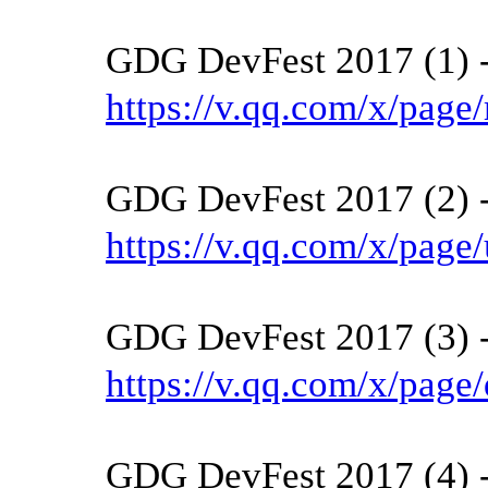
GDG DevFest 2017 (
https://v.qq.com/x/pag
GDG DevFest 2017 (2
https://v.qq.com/x/pag
GDG DevFest 2017 (3
https://v.qq.com/x/pag
GDG DevFest 2017 (4)