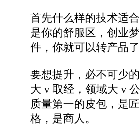
首先什么样的技术适合转
是你的舒服区，创业梦想
件，你就可以转产品了
要想提升，必不可少的
大 v 取经，领域大 v
质量第一的皮包，是匠
格，是商人。