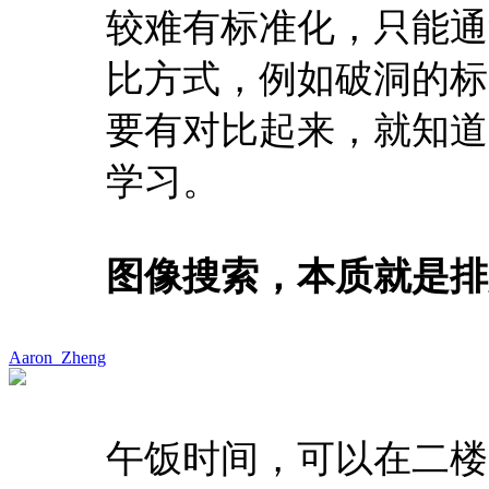
较难有标准化，只能通过相对属性
比方式，例如破洞的标
要有对比起来，就知道
学习。
图像搜索，本质就是排
Aaron_Zheng
午饭时间，可以在二楼