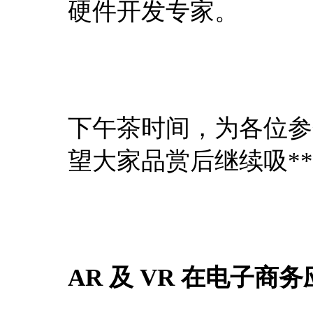
硬件开发专家。
下午茶时间，为各位参
望大家品赏后继续吸*
AR 及 VR 在电子商