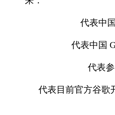
来：
代表中国
代表中国 
代表参
代表目前官方谷歌