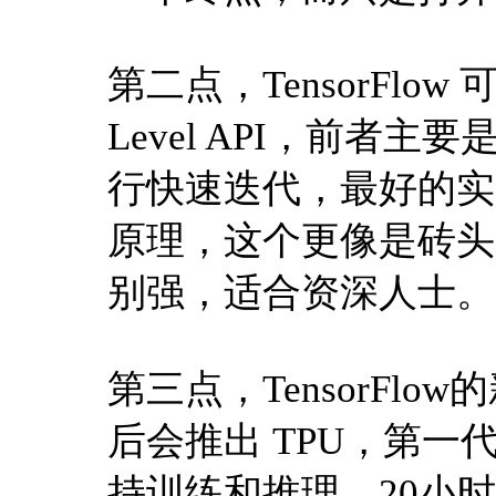
第二点，TensorFlow 可
Level API，前者
行快速迭代，最好的实
原理，这个更像是砖头
别强，适合资深人士。
第三点，TensorFlow的
后会推出 TPU，第
持训练和推理。20小时可