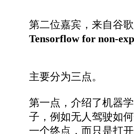
第二位嘉宾，来自谷
Tensorflow for non-exp
主要分为三点。
第一点，介绍了机器学
子，例如无人驾驶如何
一个终点，而只是打开