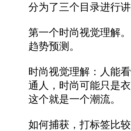
分为了三个目录进行讲
第一个时尚视觉理解。
趋势预测。
时尚视觉理解：人能看
通人，时尚可能只是衣
这个就是一个潮流。
如何捕获，打标签比较