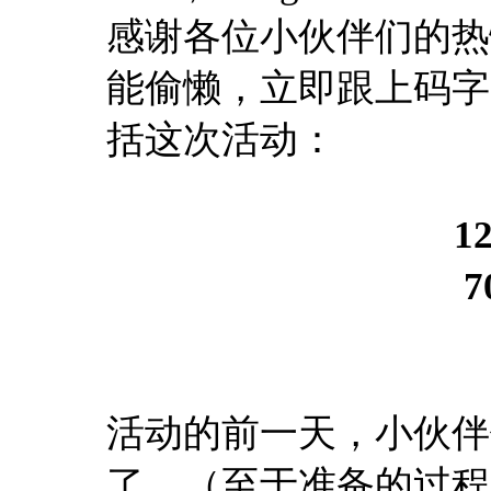
感谢各位小伙伴们的热
能偷懒，立即跟上码字
括这次活动：
1
7
活动的前一天，小伙伴
了。（至于准备的过程，