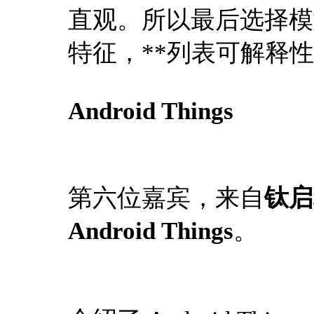
直观。所以最后选择模型
特征，**列表可解释
Android Things
第六位嘉宾，来自
钛启
Android Things
。