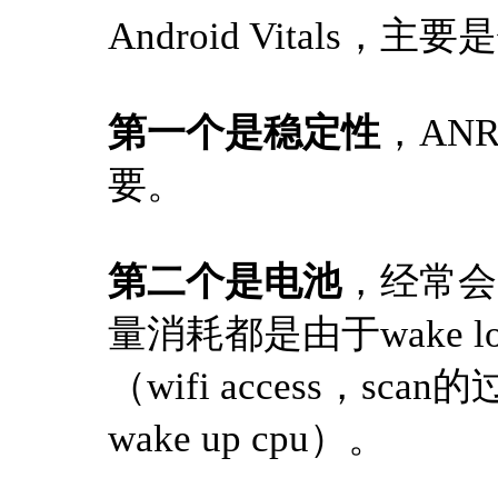
Android Vitals
第一个是稳定性
，ANR 
要。
第二个是电池
，经常会受
量消耗都是由于wake lo
（wifi access，
wake up cpu）。