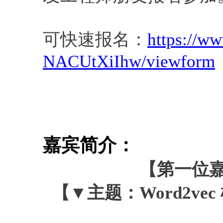
可快速报名：
https://ww
NACUtXiIhw/viewform
嘉宾简介：
【第一位嘉
【▼主题：Word2vec 