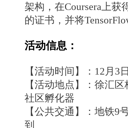
架构，在Coursera
的证书，并将TensorF
活动信息：
【活动时间】：12月3日 下午
【活动地点】：徐汇区
社区孵化器
【公共交通】：地铁9号
到