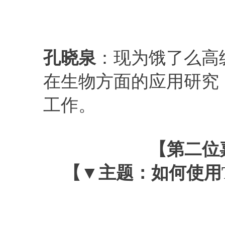
孔晓泉
：现为饿了么高
在生物方面的应用研究
工作。
【第二位
【▼主题：
如何使用T