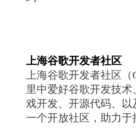
上海谷歌开发者社区
上海谷歌开发者社区（GD
里中爱好谷歌开发技术
戏开发、开源代码、以
一个开放社区，助力于