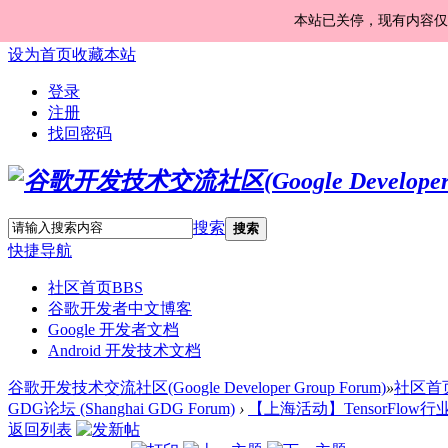
本站已关停，现有内容仅
设为首页
收藏本站
登录
注册
找回密码
搜索
搜索
快捷导航
社区首页
BBS
谷歌开发者中文博客
Google 开发者文档
Android 开发技术文档
谷歌开发技术交流社区(Google Developer Group Forum)
»
社区首
GDG论坛 (Shanghai GDG Forum)
›
【上海活动】TensorFlow
返回列表