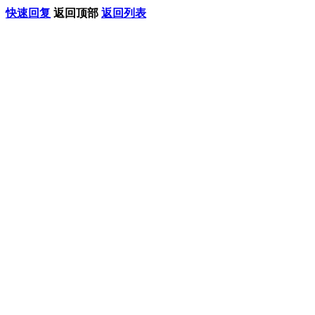
快速回复
返回顶部
返回列表