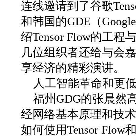
连线邀请到了谷歌Tensor
和韩国的GDE（Google D
绍Tensor Flow的
几位组织者还给与会嘉
享经济的精彩演讲。
人工智能革命和更低
福州GDG的张晨然
经网络基本原理和技
如何使用Tensor Flow和