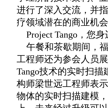
进行了深入交流，并
疗领域潜在的商业机
Project Tango，您
午餐和茶歇期间，福
工程师还为参会人员展示了他
Tango技术的实时扫
构师梁世远工程师表示
物体的实时扫描建模，全