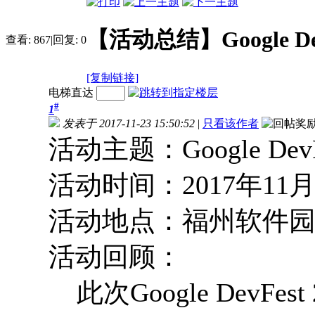
【活动总结】Google De
查看:
867
|
回复:
0
[复制链接]
电梯直达
#
1
发表于 2017-11-23 15:50:52
|
只看该作者
活动主题：Google Dev
活动时间：2017年11月
活动地点：福州软件园Goo
活动回顾：
此次Google DevF