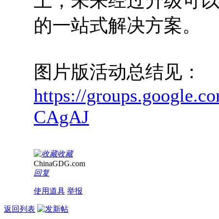
上，未来经过升级可以
的一站式解决方案。
图片版活动总结见：
https://groups.google
CAgAJ
收藏
ChinaGDG.com
回复
使用道具
举报
返回列表