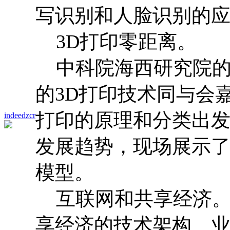
写识别和人脸识别的
3D打印零距离。
中科院海西研究院的
的3D打印技术同与会
打印的原理和分类出发
indeedzcr
发展趋势，现场展示了
模型。
互联网和共享经济。
享经济的技术架构、