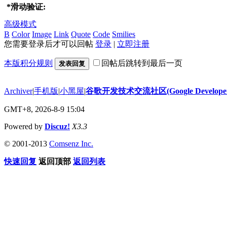
*
滑动验证:
高级模式
B
Color
Image
Link
Quote
Code
Smilies
您需要登录后才可以回帖
登录
|
立即注册
本版积分规则
回帖后跳转到最后一页
发表回复
Archiver
|
手机版
|
小黑屋
|
谷歌开发技术交流社区(Google Developer 
GMT+8, 2026-8-9 15:04
Powered by
Discuz!
X3.3
© 2001-2013
Comsenz Inc.
快速回复
返回顶部
返回列表