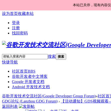
本站已关停，现有内容仅
设为首页
收藏本站
登录
注册
找回密码
搜索
搜索
快捷导航
社区首页
BBS
谷歌开发者中文博客
Google 开发者文档
Android 开发技术文档
谷歌开发技术交流社区(Google Developer Group Forum)
»
社区首
GDG论坛 (Lanzhou GDG Forum)
›
【活动通知】GDS视频观看——The Ne
返回列表