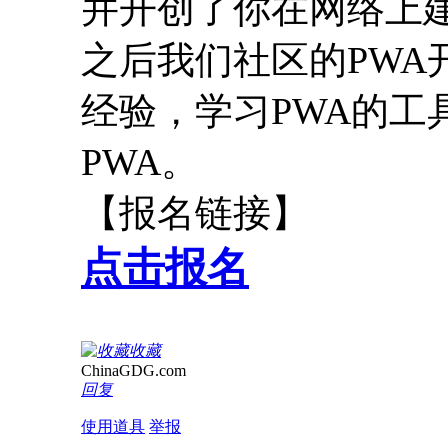
并开创了你在网络上
之后我们社区的PWA
经验，学习PWA的工
PWA。
【报名链接】
点击报名
收藏
ChinaGDG.com
回复
使用道具
举报