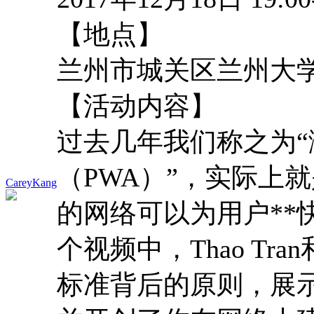
【地点】
兰州市城关区兰州大学
【活动内容】
过去几年我们称之为
（PWA）”，实际上
CareyKang
的网络可以为用户**
个视频中，Thao Tran
标准背后的原则，展