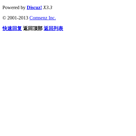
Powered by
Discuz!
X3.3
© 2001-2013
Comsenz Inc.
快速回复
返回顶部
返回列表