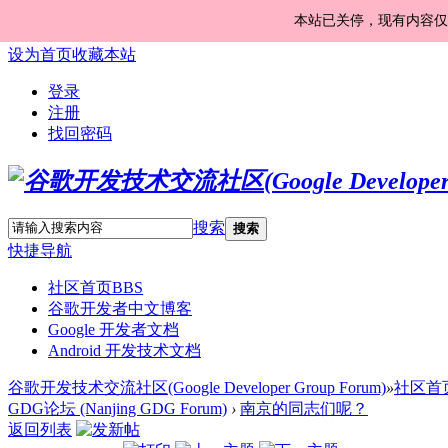
本站已关停，现有内容仅
设为首页
收藏本站
登录
注册
找回密码
搜索
搜索
快捷导航
社区首页
BBS
谷歌开发者中文博客
Google 开发者文档
Android 开发技术文档
谷歌开发技术交流社区(Google Developer Group Forum)
»
社区首
GDG论坛 (Nanjing GDG Forum)
›
南京的同志们呢？
返回列表