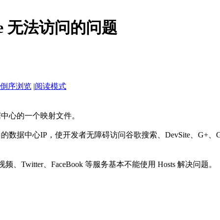
ogle 无法访问的问题
倒序浏览
|
阅读模式
数据中心的一个映射文件。
中心IP，使开发者无障碍访问谷歌搜索、DevSite、G+、Googl
、Twitter、FaceBook 等服务基本不能使用 Hosts 解决问题。