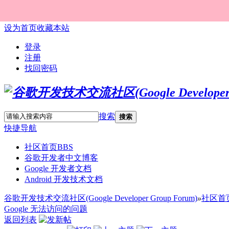
设为首页
收藏本站
登录
注册
找回密码
搜索
搜索
快捷导航
社区首页
BBS
谷歌开发者中文博客
Google 开发者文档
Android 开发技术文档
谷歌开发技术交流社区(Google Developer Group Forum)
»
社区首
Google 无法访问的问题
返回列表