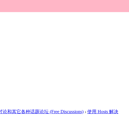
论和其它各种话题论坛 (Free Discussions)
›
使用 Hosts 解决