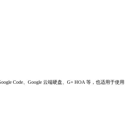
e Code、Google 云端硬盘、G+ HOA 等，也适用于使用