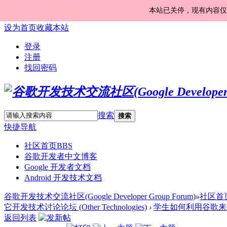
本站已关停，现有内容仅
设为首页
收藏本站
登录
注册
找回密码
搜索
搜索
快捷导航
社区首页
BBS
谷歌开发者中文博客
Google 开发者文档
Android 开发技术文档
谷歌开发技术交流社区(Google Developer Group Forum)
»
社区首
它开发技术讨论论坛 (Other Technologies)
›
学生如何利用谷歌来更
返回列表