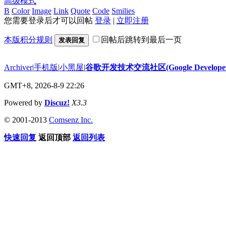
高级模式
B
Color
Image
Link
Quote
Code
Smilies
您需要登录后才可以回帖
登录
|
立即注册
本版积分规则
回帖后跳转到最后一页
发表回复
Archiver
|
手机版
|
小黑屋
|
谷歌开发技术交流社区(Google Developer 
GMT+8, 2026-8-9 22:26
Powered by
Discuz!
X3.3
© 2001-2013
Comsenz Inc.
快速回复
返回顶部
返回列表