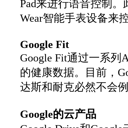
Pad来进行语音控制。此
Wear智能手表设备来控制A
Google Fit
Google Fit通过一
的健康数据。目前，Goo
达斯和耐克必然不会
Google的云产品