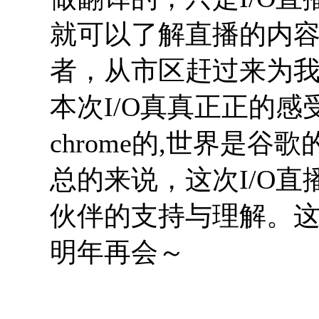
就可以了解直播的内
者，从市区赶过来为
本次I/O真真正正的感受到
chrome的,世界是谷歌的..
总的来说，这次I/O
伙伴的支持与理解。
明年再会～