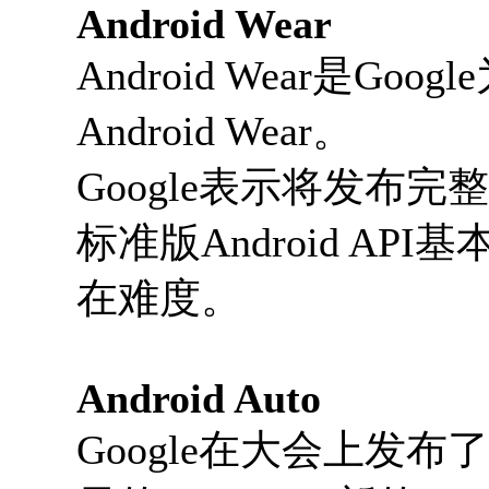
Android Wear
Android Wear是
Android Wear。
Google表示将发布完整的A
标准版Android A
在难度。
Android Auto
Google在大会上发布了