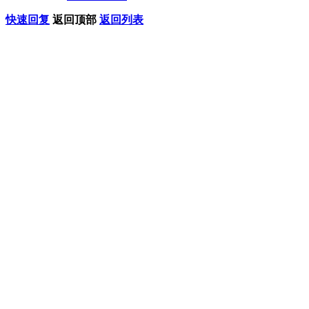
快速回复
返回顶部
返回列表