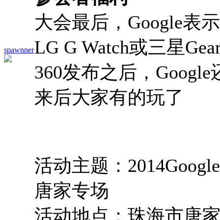
大会最后，Google
LG G Watch或三星G
spawnner
360发布之后，Goo
来后大家有的玩了
活动主题：2014Goog
唐家专场
活动地点：珠海市唐