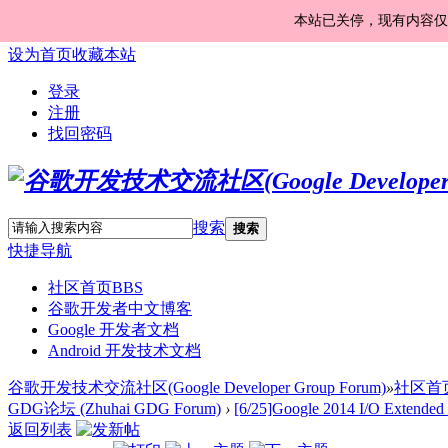
本站已关停，现有内容仅
设为首页
收藏本站
登录
注册
找回密码
搜索
搜索
快捷导航
社区首页
BBS
谷歌开发者中文博客
Google 开发者文档
Android 开发技术文档
谷歌开发技术交流社区(Google Developer Group Forum)
»
社区首
GDG论坛 (Zhuhai GDG Forum)
›
[6/25]Google 2014 I/O Exten
返回列表