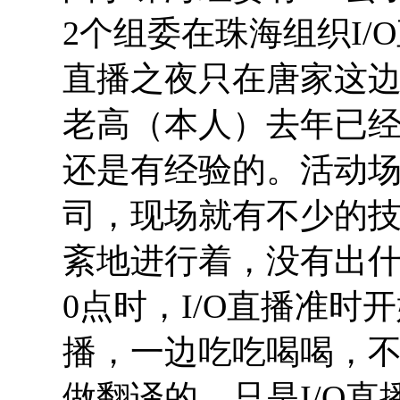
2个组委在珠海组织I/
直播之夜只在唐家这
老高（本人）去年已经
还是有经验的。活动
司，现场就有不少的
紊地进行着，没有出
0点时，I/O直播准时
播，一边吃吃喝喝，
做翻译的，只是I/O