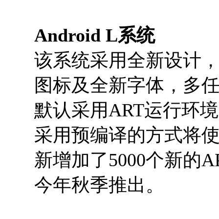
Android L系统
该系统采用全新设计
图标及全新字体，多
默认采用ART运行环
采用预编译的方式将使得
新增加了5000个新的AP
今年秋季推出。