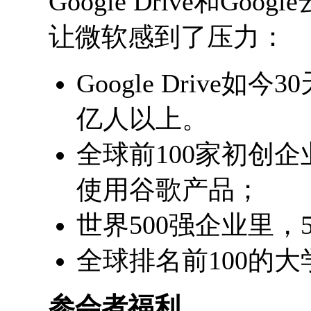
Google Drive和Goo
让微软感到了压力：
Google Drive
亿人以上。
全球前100家初创企业
使用谷歌产品；
世界500强企业里，
全球排名前100的
参会者福利