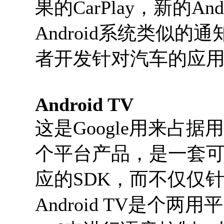
果的CarPlay，新的And
Android系统类似的
者开发针对汽车的应
Android TV
这是Google用来占
个平台产品，是一套
应的SDK，而不仅仅
Android TV是个