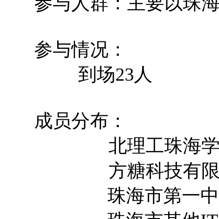
参与人群：主要以
参与情况：
到场23人
成员分布：
北理工珠海学
方糖科技有限公
珠海市第一中