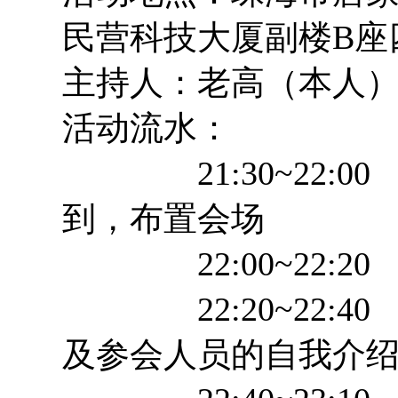
民营科技大厦副楼B座四
主持人：老高（本人
活动流水：
21:30~22:0
到，布置会场
22:00~22:2
22:20~22:40
及参会人员的自我介