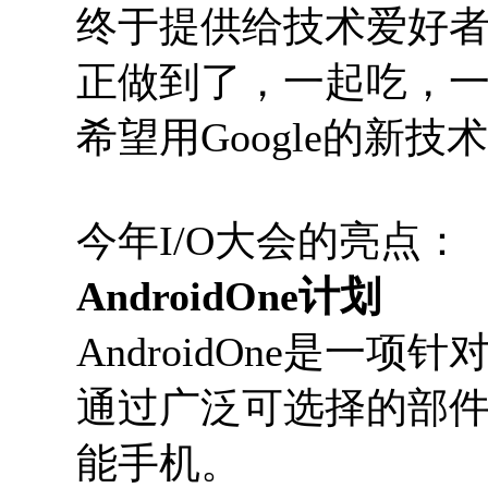
终于提供给技术爱好
正做到了，一起吃，
希望用Google的新
今年I/O大会的亮点：
AndroidOne计划
AndroidOne是一
通过广泛可选择的部
能手机。