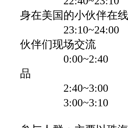
22:40~23:1
身在美国的小伙伴在
23:10~24:00 
伙伴们现场交流
0:00~2:40 
品
2:40~3:00
3:00~3:10