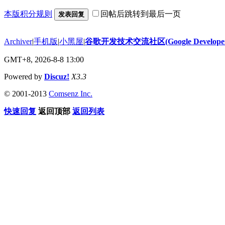
本版积分规则
回帖后跳转到最后一页
发表回复
Archiver
|
手机版
|
小黑屋
|
谷歌开发技术交流社区(Google Developer 
GMT+8, 2026-8-8 13:00
Powered by
Discuz!
X3.3
© 2001-2013
Comsenz Inc.
快速回复
返回顶部
返回列表