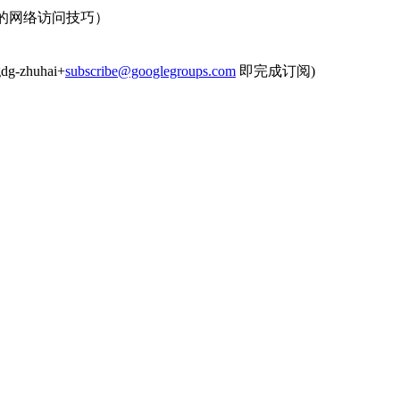
的网络访问技巧
）
-zhuhai+
subscribe@googlegroups.com
即完成订阅)