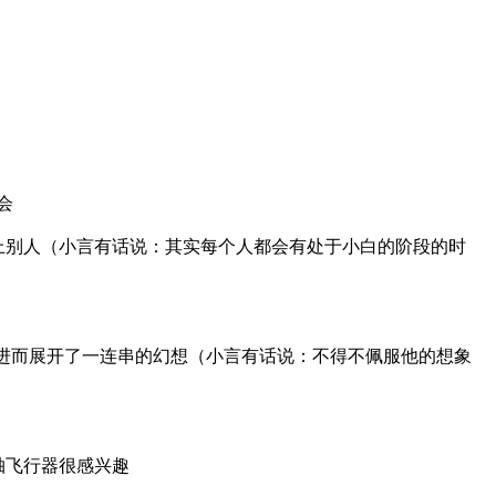
会
上别人（小言有话说：其实每个人都会有处于小白的阶段的时
进而展开了一连串的幻想（小言有话说：不得不佩服他的想象
轴飞行器很感兴趣