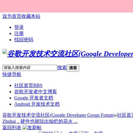
设为首页
收藏本站
登录
注册
找回密码
搜索
搜索
快捷导航
社区首页
BBS
谷歌开发者中文博客
Google 开发者文档
Android 开发技术文档
谷歌开发技术交流社区(Google Developer Group Forum)
»
社区首
Zhuhai，硬件也能玩出灿烂的花火 ...
返回列表