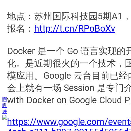
地点：苏州国际科技园5期A1
报名：
http://t.cn/RPoBoXv
Docker 是一个 Go 语言
化。是近期很火的一个技术，国
模应用。Google 云台目前已经内
会上就有一场 Session 是专门介绍这个
with Docker on Google Cloud 
啊
哎
呋
https://www.google.com/event