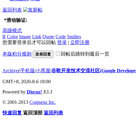
返回列表
*
滑动验证:
高级模式
B
Color
Image
Link
Quote
Code
Smilies
您需要登录后才可以回帖
登录
|
立即注册
本版积分规则
回帖后跳转到最后一页
发表回复
Archiver
|
手机版
|
小黑屋
|
谷歌开发技术交流社区(Google Developer 
GMT+8, 2026-8-6 18:00
Powered by
Discuz!
X3.3
© 2001-2013
Comsenz Inc.
快速回复
返回顶部
返回列表