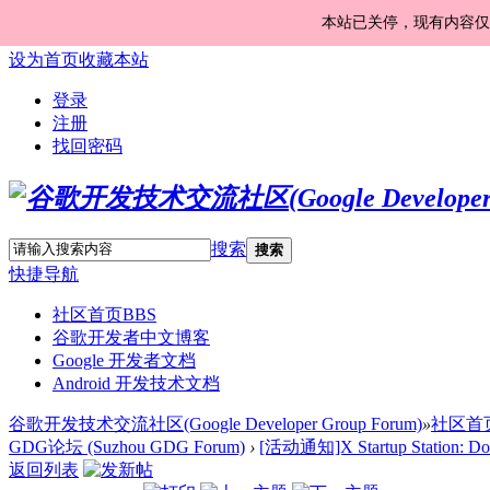
本站已关停，现有内容仅
设为首页
收藏本站
登录
注册
找回密码
搜索
搜索
快捷导航
社区首页
BBS
谷歌开发者中文博客
Google 开发者文档
Android 开发技术文档
谷歌开发技术交流社区(Google Developer Group Forum)
»
社区首
GDG论坛 (Suzhou GDG Forum)
›
[活动通知]X Startup Station: Do
返回列表