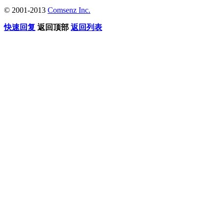
© 2001-2013
Comsenz Inc.
快速回复
返回顶部
返回列表