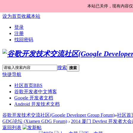
本站已关停，现有内容仅
设为首页
收藏本站
登录
注册
找回密码
搜索
搜索
快捷导航
社区首页
BBS
谷歌开发者中文博客
Google 开发者文档
Android 开发技术文档
谷歌开发技术交流社区(Google Developer Group Forum)
»
社区首
GDG论坛 (Xiamen GDG Forum)
›
2014 厦门 Devfest 开发者大
返回列表