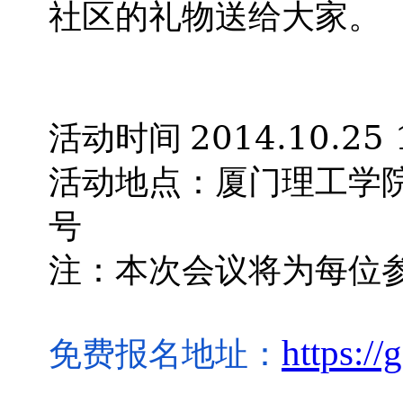
社区的礼物送给大家。
2014.10.25 
活动时间
活动地点：厦门理工学
号
注：本次会议将为每位
https:/
免费报名地址：