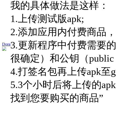
我的具体做法是这样：
1.上传测试版apk;
2.添加应用内付费商品，
3.更新程序中付费需要的商
Dora
很确定）和公钥（public 
4.打签名包再上传apk至goog
5.3个小时后将上传的a
找到您要购买的商品”