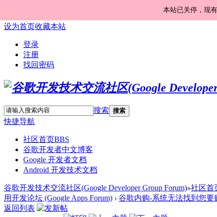
本站已关停，现
设为首页
收藏本站
登录
注册
找回密码
搜索
搜索
快捷导航
社区首页
BBS
谷歌开发者中文博客
Google 开发者文档
Android 开发技术文档
谷歌开发技术交流社区(Google Developer Group Forum)
»
社区首
用开发论坛 (Google Apps Forum)
›
谷歌内购-系统无法找到您要
返回列表