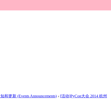
新 (Events Announcements)
›
[活动]PyCon大会 2014 杭州