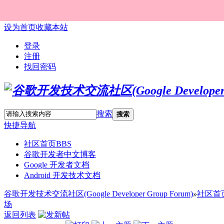
设为首页
收藏本站
登录
注册
找回密码
搜索
搜索
快捷导航
社区首页
BBS
谷歌开发者中文博客
Google 开发者文档
Android 开发技术文档
谷歌开发技术交流社区(Google Developer Group Forum)
»
社区首
场
返回列表