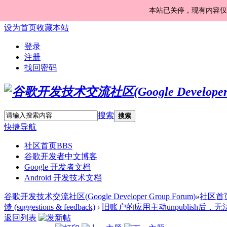
本站已关停，现有内容仅
设为首页
收藏本站
登录
注册
找回密码
搜索
搜索
快捷导航
社区首页
BBS
谷歌开发者中文博客
Google 开发者文档
Android 开发技术文档
谷歌开发技术交流社区(Google Developer Group Forum)
»
社区首
馈 (suggestions & feedback)
›
旧账户的应用主动unpublish后，无
返回列表