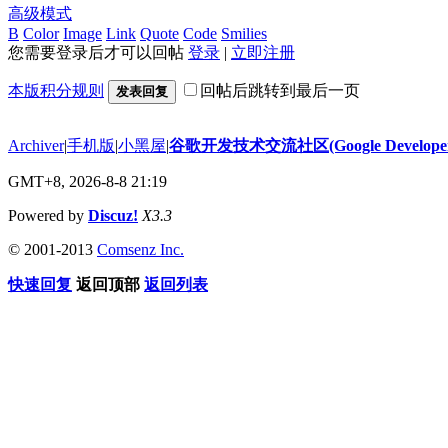
高级模式
B
Color
Image
Link
Quote
Code
Smilies
您需要登录后才可以回帖
登录
|
立即注册
本版积分规则
回帖后跳转到最后一页
发表回复
Archiver
|
手机版
|
小黑屋
|
谷歌开发技术交流社区(Google Developer 
GMT+8, 2026-8-8 21:19
Powered by
Discuz!
X3.3
© 2001-2013
Comsenz Inc.
快速回复
返回顶部
返回列表