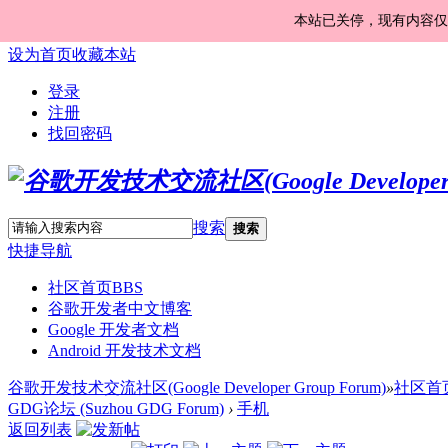
本站已关停，现有内容仅
设为首页
收藏本站
登录
注册
找回密码
搜索
搜索
快捷导航
社区首页
BBS
谷歌开发者中文博客
Google 开发者文档
Android 开发技术文档
谷歌开发技术交流社区(Google Developer Group Forum)
»
社区首
GDG论坛 (Suzhou GDG Forum)
›
手机
返回列表