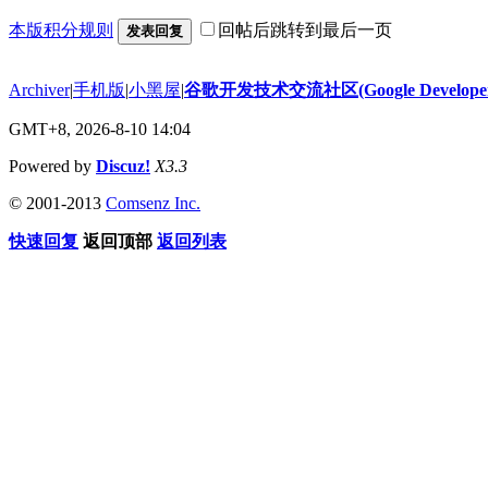
本版积分规则
回帖后跳转到最后一页
发表回复
Archiver
|
手机版
|
小黑屋
|
谷歌开发技术交流社区(Google Developer 
GMT+8, 2026-8-10 14:04
Powered by
Discuz!
X3.3
© 2001-2013
Comsenz Inc.
快速回复
返回顶部
返回列表