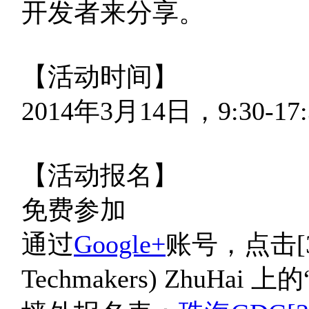
开发者来分享。
【活动时间】
2014年3月14日，9:30-17:
【活动报名】
免费参加
通过
Google+
账号，点击[3.1
Techmakers) ZhuH