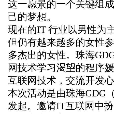
这一愿景的一个关键组
己的梦想。
现在的IT 行业以男性
但仍有越来越多的女性参
多杰出的女性。珠海GD
网技术学习渴望的程序
互联网技术，交流开发
本次活动是由珠海GDG
发起。邀请IT互联网中