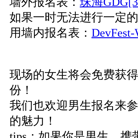
墙外报名表：
珠海GDG[3.
如果一时无法进行一定的
用墙内报名表：
DevFes
现场的女生将会免费获得
份！
我们也欢迎男生报名来参
的魅力！
tips：如果你是男生，