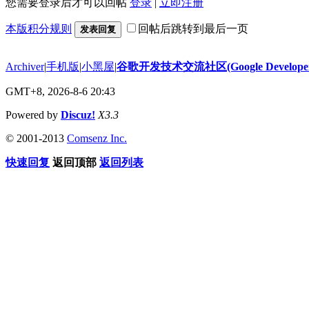
您需要登录后才可以回帖
登录
|
立即注册
本版积分规则
回帖后跳转到最后一页
发表回复
Archiver
|
手机版
|
小黑屋
|
谷歌开发技术交流社区(Google Developer 
GMT+8, 2026-8-6 20:43
Powered by
Discuz!
X3.3
© 2001-2013
Comsenz Inc.
快速回复
返回顶部
返回列表