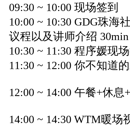
09:30 ~ 10:00 现场签到
10:00 ~ 10:30 G
议程以及讲师介绍 30min（Bo
10:30 ~ 11:30 程
11:30 ~ 12:00 你不知道的A
12:00 ~ 14:00 午餐+
14:00 ~ 14:30 WTM暖