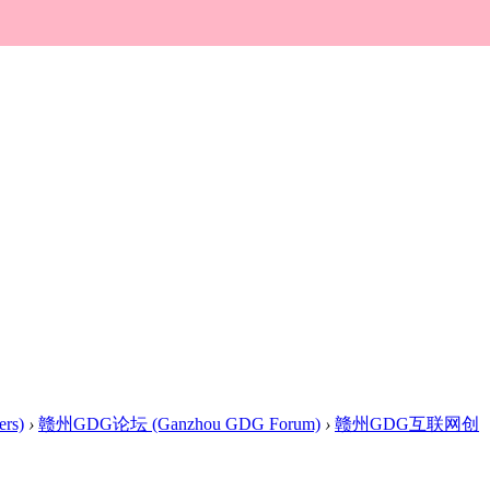
rs)
›
赣州GDG论坛 (Ganzhou GDG Forum)
›
赣州GDG互联网创