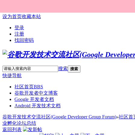
设为首页
收藏本站
登录
注册
找回密码
搜索
搜索
快捷导航
社区首页
BBS
谷歌开发者中文博客
Google 开发者文档
Android 开发技术文档
谷歌开发技术交流社区(Google Developer Group Forum)
»
社区首
业孵化论坛总结
返回列表