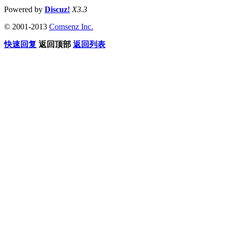
Powered by
Discuz!
X3.3
© 2001-2013
Comsenz Inc.
快速回复
返回顶部
返回列表