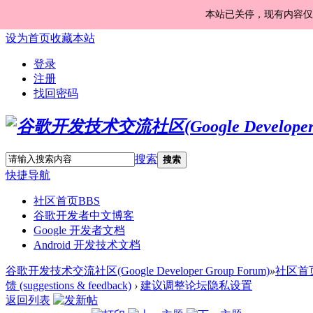
本站已关停，现有内容仅
设为首页
收藏本站
登录
注册
找回密码
搜索
搜索
快捷导航
社区首页
BBS
谷歌开发者中文博客
Google 开发者文档
Android 开发技术文档
谷歌开发技术交流社区(Google Developer Group Forum)
»
社区首
馈 (suggestions & feedback)
›
建议调整论坛隐私设置
返回列表