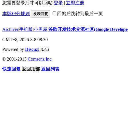
您需要登录后才可以回帖
登录
|
立即注册
本版积分规则
回帖后跳转到最后一页
发表回复
Archiver
|
手机版
|
小黑屋
|
谷歌开发技术交流社区(Google Developer 
GMT+8, 2026-8-8 08:30
Powered by
Discuz!
X3.3
© 2001-2013
Comsenz Inc.
快速回复
返回顶部
返回列表