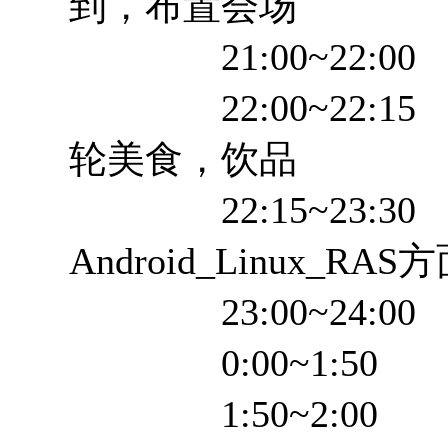
到，布置会场
21:00~22:00
22:00~22:1
轮美食，饮品
22:15~23:30
Android_Linux_R
23:00~24:0
0:00~1:50 
1:50~2:00