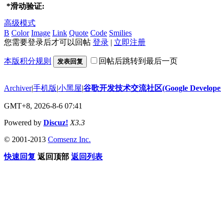
*
滑动验证:
高级模式
B
Color
Image
Link
Quote
Code
Smilies
您需要登录后才可以回帖
登录
|
立即注册
本版积分规则
回帖后跳转到最后一页
发表回复
Archiver
|
手机版
|
小黑屋
|
谷歌开发技术交流社区(Google Developer 
GMT+8, 2026-8-6 07:41
Powered by
Discuz!
X3.3
© 2001-2013
Comsenz Inc.
快速回复
返回顶部
返回列表