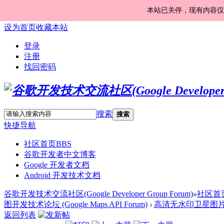
本站已关停，现有内容仅
设为首页
收藏本站
登录
注册
找回密码
搜索
搜索
快捷导航
社区首页
BBS
谷歌开发者中文博客
Google 开发者文档
Android 开发技术文档
谷歌开发技术交流社区(Google Developer Group Forum)
»
社区首
图开发技术论坛 (Google Maps API Forum)
›
高清无水印卫星图
返回列表