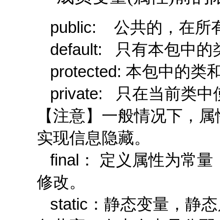
public: 公共的，在
default: 只有本包中
protected: 本包
private: 只在当前类
【注意】一般情况下，属性
实现信息隐藏。
final： 定义属性为
修改。
static：静态变量，