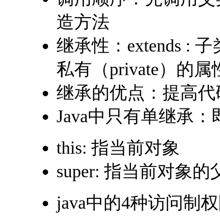
造方法
继承性：extends
私有（private）的
继承的优点：提高代
Java中只有单继承
this: 指当前对象
super: 指当前对
java中的4种访问制