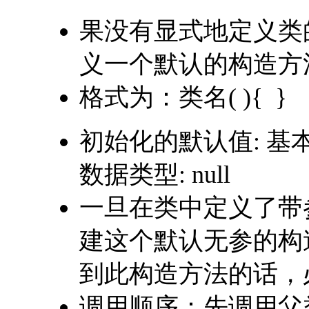
果没有显式地定义类
义一个默认的构造方
格式为：类名( ){ }
初始化的默认值: 基本数值类型
数据类型: null
一旦在类中定义了带
建这个默认无参的构
到此构造方法的话，
调用顺序：先调用父