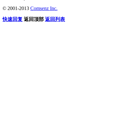
© 2001-2013
Comsenz Inc.
快速回复
返回顶部
返回列表