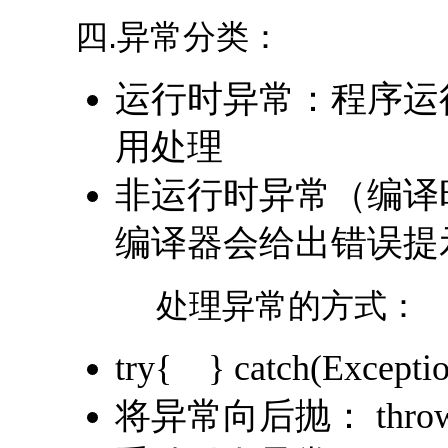
四.异常分类：
运行时异常：程序运
用处理
非运行时异常（编译
编译器会给出错误提
处理异常的方式：
try{ } catch(Excep
将异常向后抛： throws 