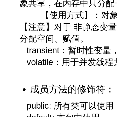
象共享，在内存中只分配
【使用方式】：对象名.
【注意】对于 非静态变
分配空间、赋值。
transient：暂时性变
volatile：用于并发线
成员方法的修饰符：
public: 所有类可以使用