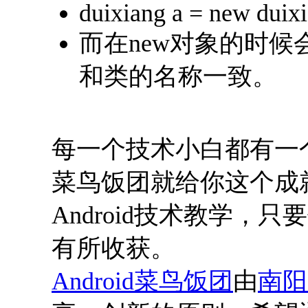
duixiang a = new duixi
而在new对象的时
和类的名称一致。
每一个技术小白都有一个
菜鸟饭团就给你这个成
Android技术教学
有所收获。
Android菜鸟饭团
由
南阳