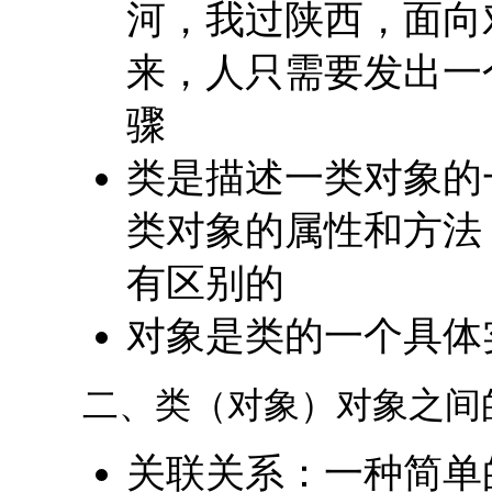
河，我过陕西，面向
来，人只需要发出一
骤
类是描述一类对象的
类对象的属性和方法
有区别的
对象是类的一个具体
二、类（对象）对象之间
关联关系：一种简单