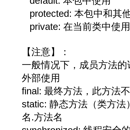
default: 本包中使用
protected: 本包中
private: 在当前类中使
【注意】：
一般情况下，成员方法的访
外部使用
final: 最终方法，此
static: 静态方法（类
名.方法名