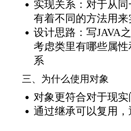
实现关系：对于从同
有着不同的方法用来
设计思路：写JAV
考虑类里有哪些属性
系
三、为什么使用对象
对象更符合对于现实
通过继承可以复用，