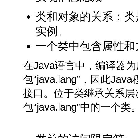
类和对象的关系：类
实例。
一个类中包含属性和
在Java语言中，编译器为
包“java.lang”，因此Ja
接口。位于类继承关系层次
包“java.lang”中的一个类