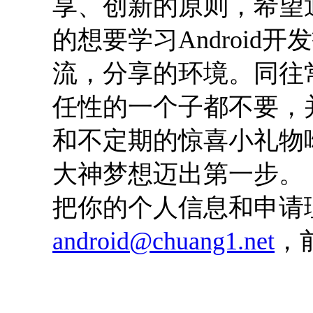
享、创新的原则，希望
的想要学习Androi
流，分享的环境。同往
任性的一个子都不要，
和不定期的惊喜小礼物
大神梦想迈出第一步。
把你的个人信息和申请
android@chuang1.net
，