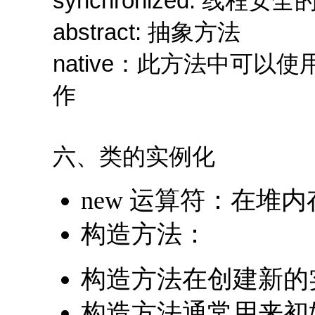
synchronized: 线程安全
abstract: 抽象方法
native：此方法中可以
作
六、类的实例化
new 运算符：在堆
构造方法：
构造方法在创建新的
构造方法通常用来初