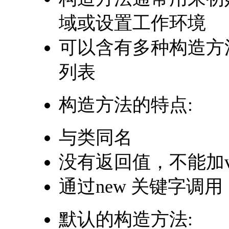
域或设置工作环境
可以含有多种构造方
列表
构造方法的特点:
与类同名
没有返回值，不能加vo
通过new 关键字调用
默认的构造方法: