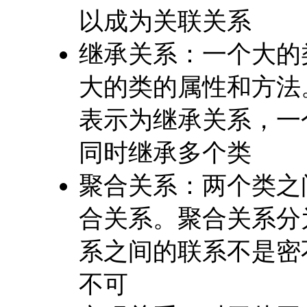
以成为关联关系
继承关系：一个大的
大的类的属性和方法
表示为继承关系，一
同时继承多个类
聚合关系：两个类之
合关系。聚合关系分
系之间的联系不是密
不可